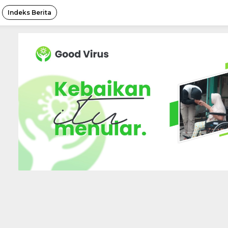
Indeks Berita