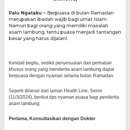
Palu Ngataku –
Berpuasa di bulan Ramadan
merupakan ibadah wajib bagi umat Islam.
Namun bagi orang yang memiliki masalah
asam lambung, tentu puasa menjadi tantangan
besar yang harus dijalani.
Kendati begitu, sedikit penyesuaian dan perhatian
khusus orang yang menderita asam lambung dapat
berpuasa dengan nyaman selama bulan Ramadan.
Seperti dilansir dari laman Health Line, Senin
(11/3/2024), berikut tips nyaman puasa bagi penderita
asam lambung:
Pertama, Konsultasikan dengan Dokter