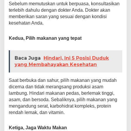
Sebelum memutuskan untuk berpuasa, konsultasikan
terlebih dahulu dengan dokter Anda. Dokter akan
memberikan saran yang sesuai dengan kondisi
kesehatan Anda.
Kedua, Pilih makanan yang tepat
Baca Juga
Hindari, Ini 5 Posisi Duduk
yang Membahayakan Kesehatan
Saat berbuka dan sahur, pilih makanan yang mudah
dicerna dan tidak merangsang produksi asam
lambung. Hindari makanan pedas, berlemak tinggi,
asam, dan bersoda. Sebaliknya, pilih makanan yang
mengandung serat, karbohidrat kompleks, protein
rendah lemak, dan vitamin.
Ketiga, Jaga Waktu Makan