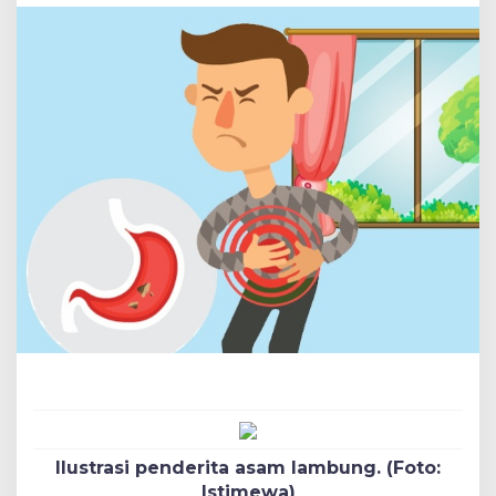
Ilustrasi penderita asam lambung. (Foto:
Istimewa)