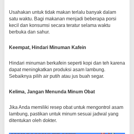
Usahakan untuk tidak makan terlalu banyak dalam
satu waktu. Bagi makanan menjadi beberapa porsi
kecil dan konsumsi secara teratur selama waktu
berbuka dan sahur.
Keempat, Hindari Minuman Kafein
Hindari minuman berkafein seperti kopi dan teh karena
dapat meningkatkan produksi asam lambung.
Sebaiknya pilih air putih atau jus buah segar.
Kelima, Jangan Menunda Minum Obat
Jika Anda memiliki resep obat untuk mengontrol asam
lambung, pastikan untuk minum sesuai jadwal yang
ditentukan oleh dokter.