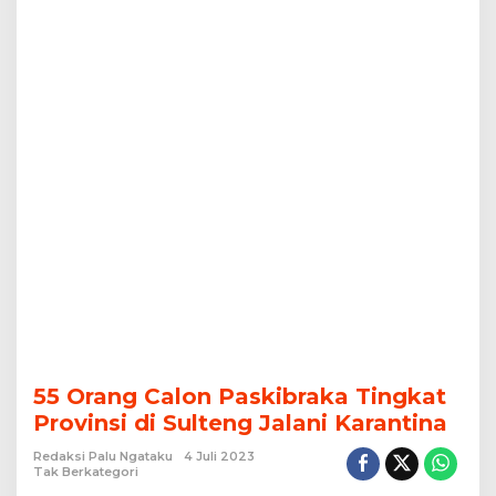
Karantina
55 Orang Calon Paskibraka Tingkat
Provinsi di Sulteng Jalani Karantina
Redaksi Palu Ngataku
4 Juli 2023
Tak Berkategori