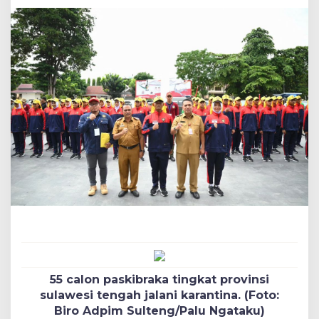
55 calon paskibraka tingkat provinsi
sulawesi tengah jalani karantina. (Foto:
Biro Adpim Sulteng/Palu Ngataku)