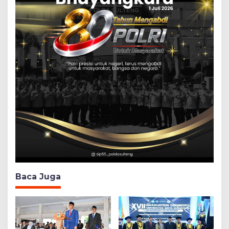
Baca Juga