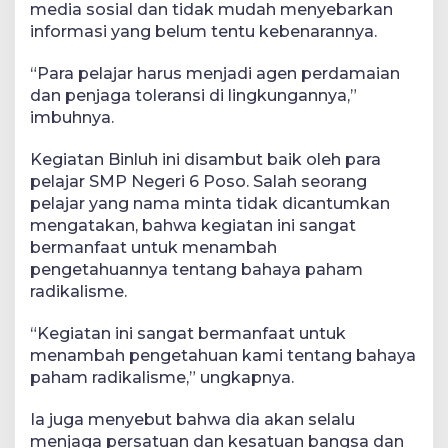
media sosial dan tidak mudah menyebarkan
informasi yang belum tentu kebenarannya.
“Para pelajar harus menjadi agen perdamaian
dan penjaga toleransi di lingkungannya,”
imbuhnya.
Kegiatan Binluh ini disambut baik oleh para
pelajar SMP Negeri 6 Poso. Salah seorang
pelajar yang nama minta tidak dicantumkan
mengatakan, bahwa kegiatan ini sangat
bermanfaat untuk menambah
pengetahuannya tentang bahaya paham
radikalisme.
“Kegiatan ini sangat bermanfaat untuk
menambah pengetahuan kami tentang bahaya
paham radikalisme,” ungkapnya.
Ia juga menyebut bahwa dia akan selalu
menjaga persatuan dan kesatuan bangsa dan