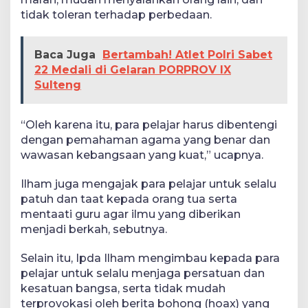
tidak toleran terhadap perbedaan.
Baca Juga
Bertambah! Atlet Polri Sabet
22 Medali di Gelaran PORPROV IX
Sulteng
“Oleh karena itu, para pelajar harus dibentengi
dengan pemahaman agama yang benar dan
wawasan kebangsaan yang kuat,” ucapnya.
Ilham juga mengajak para pelajar untuk selalu
patuh dan taat kepada orang tua serta
mentaati guru agar ilmu yang diberikan
menjadi berkah, sebutnya.
Selain itu, Ipda Ilham mengimbau kepada para
pelajar untuk selalu menjaga persatuan dan
kesatuan bangsa, serta tidak mudah
terprovokasi oleh berita bohong (hoax) yang