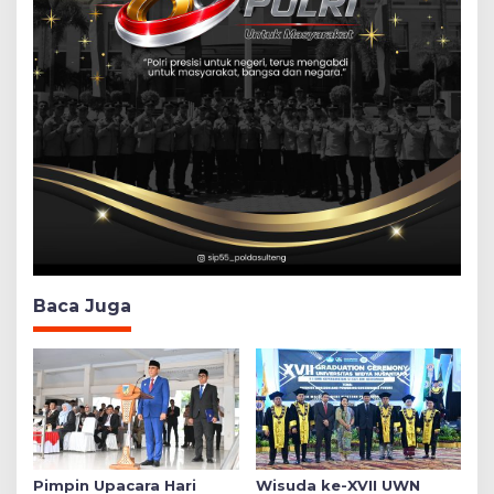
Baca Juga
Pimpin Upacara Hari
Wisuda ke-XVII UWN