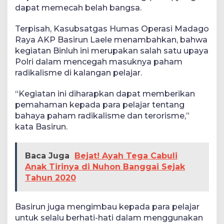
dapat memecah belah bangsa.
Terpisah, Kasubsatgas Humas Operasi Madago
Raya AKP Basirun Laele menambahkan, bahwa
kegiatan Binluh ini merupakan salah satu upaya
Polri dalam mencegah masuknya paham
radikalisme di kalangan pelajar.
“Kegiatan ini diharapkan dapat memberikan
pemahaman kepada para pelajar tentang
bahaya paham radikalisme dan terorisme,”
kata Basirun.
Baca Juga
Bejat! Ayah Tega Cabuli
Anak Tirinya di Nuhon Banggai Sejak
Tahun 2020
Basirun juga mengimbau kepada para pelajar
untuk selalu berhati-hati dalam menggunakan