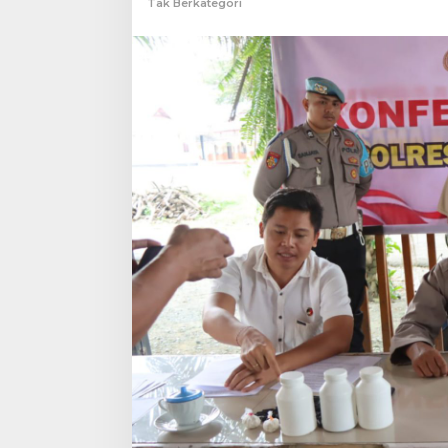
Tak Berkategori
Polisi