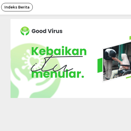
Indeks Berita