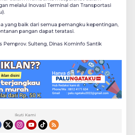
n melalui Inovasi Terminal dan Transportasi
).
ama yang baik dari semua pemangku kepentingan,
ntanan pangan dapat teratasi.
Pemprov. Sulteng, Dinas Kominfo Santik
Ikuti Kami