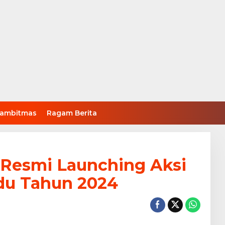
ambitmas
Ragam Berita
 Resmi Launching Aksi
ndu Tahun 2024