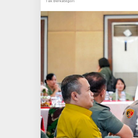
Tak Berkategori
Sukses