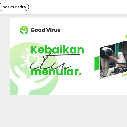
Indeks Berita