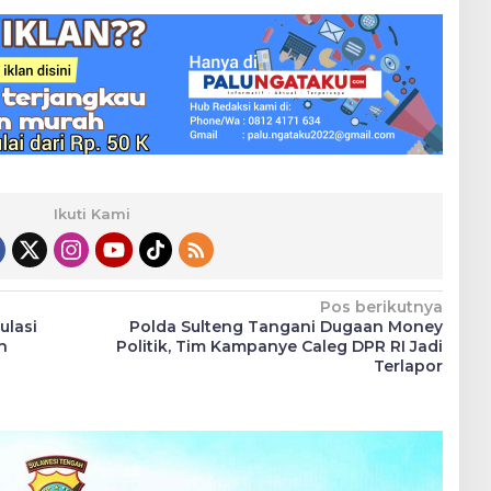
Ikuti Kami
Pos berikutnya
ulasi
Polda Sulteng Tangani Dugaan Money
n
Politik, Tim Kampanye Caleg DPR RI Jadi
Terlapor