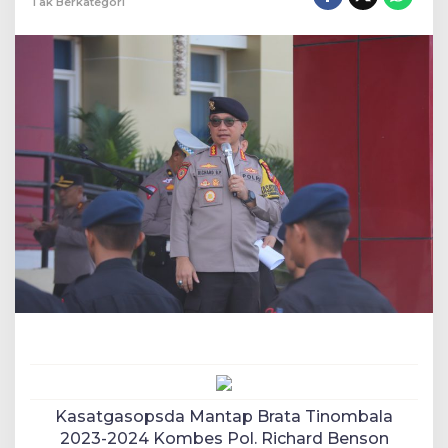
Tak Berkategori
Kasatgasopsda Mantap Brata Tinombala
2023-2024 Kombes Pol. Richard Benson