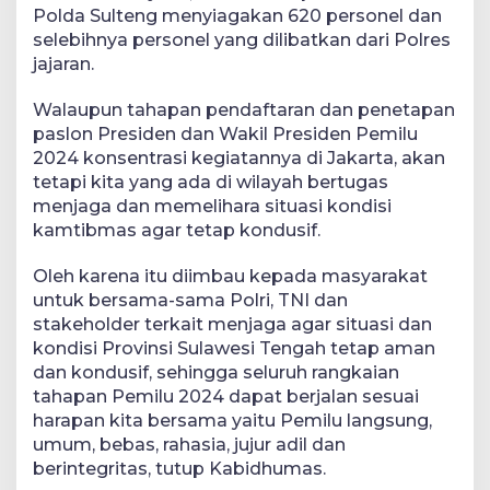
Polda Sulteng menyiagakan 620 personel dan
selebihnya personel yang dilibatkan dari Polres
jajaran.
Walaupun tahapan pendaftaran dan penetapan
paslon Presiden dan Wakil Presiden Pemilu
2024 konsentrasi kegiatannya di Jakarta, akan
tetapi kita yang ada di wilayah bertugas
menjaga dan memelihara situasi kondisi
kamtibmas agar tetap kondusif.
Oleh karena itu diimbau kepada masyarakat
untuk bersama-sama Polri, TNI dan
stakeholder terkait menjaga agar situasi dan
kondisi Provinsi Sulawesi Tengah tetap aman
dan kondusif, sehingga seluruh rangkaian
tahapan Pemilu 2024 dapat berjalan sesuai
harapan kita bersama yaitu Pemilu langsung,
umum, bebas, rahasia, jujur adil dan
berintegritas, tutup Kabidhumas.