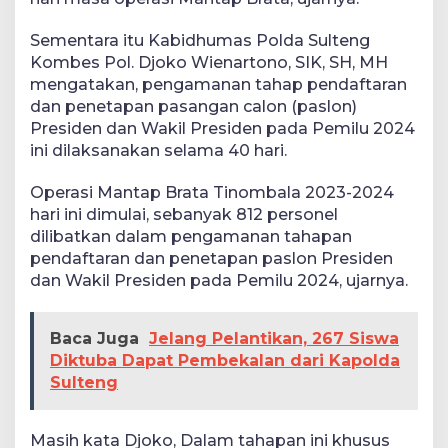
Sementara itu Kabidhumas Polda Sulteng
Kombes Pol. Djoko Wienartono, SIK, SH, MH
mengatakan, pengamanan tahap pendaftaran
dan penetapan pasangan calon (paslon)
Presiden dan Wakil Presiden pada Pemilu 2024
ini dilaksanakan selama 40 hari.
Operasi Mantap Brata Tinombala 2023-2024
hari ini dimulai, sebanyak 812 personel
dilibatkan dalam pengamanan tahapan
pendaftaran dan penetapan paslon Presiden
dan Wakil Presiden pada Pemilu 2024, ujarnya.
Baca Juga
Jelang Pelantikan, 267 Siswa
Diktuba Dapat Pembekalan dari Kapolda
Sulteng
Masih kata Djoko, Dalam tahapan ini khusus