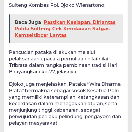
Sulteng Kombes Pol. Djoko Wienartono.
Baca Juga
Pastikan Kesiapan, Dirlantas
Polda Sulteng Cek Kendaraan Satgas
Kamseltibcar Lantas
Pencucian pataka dilakukan melalui
pelaksanaan upacara pemuliaan nilai-nilai
Tribrata dalam rangka pembinaan tradisi Hari
Bhayangkara ke-77, jelasnya.
Djoko juga menjelaskan, Pataka “Wira Dharma
Brata” bermakna sebagai sosok kesatria Polri
yang memiliki keterampilan, ketangkasan dan
kecerdasan dalam menegakkan aturan, serta
menjunjung tinggi kebenaran, sebagai
perwujudan perilaku pelindung, pengayom dan
pelayan masyarakat.