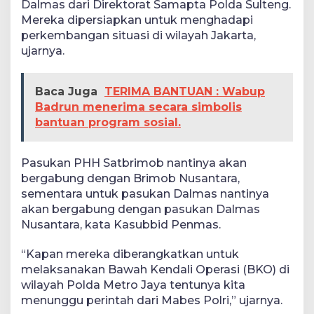
Dalmas dari Direktorat Samapta Polda Sulteng.
Mereka dipersiapkan untuk menghadapi
perkembangan situasi di wilayah Jakarta,
ujarnya.
Baca Juga
TERIMA BANTUAN : Wabup
Badrun menerima secara simbolis
bantuan program sosial.
Pasukan PHH Satbrimob nantinya akan
bergabung dengan Brimob Nusantara,
sementara untuk pasukan Dalmas nantinya
akan bergabung dengan pasukan Dalmas
Nusantara, kata Kasubbid Penmas.
“Kapan mereka diberangkatkan untuk
melaksanakan Bawah Kendali Operasi (BKO) di
wilayah Polda Metro Jaya tentunya kita
menunggu perintah dari Mabes Polri,” ujarnya.