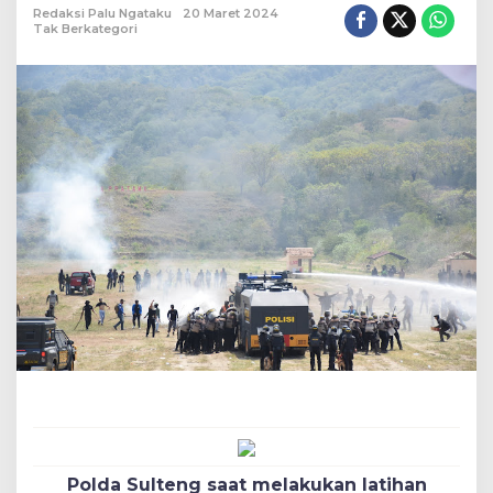
Redaksi Palu Ngataku
20 Maret 2024
Tak Berkategori
Polda Sulteng saat melakukan latihan