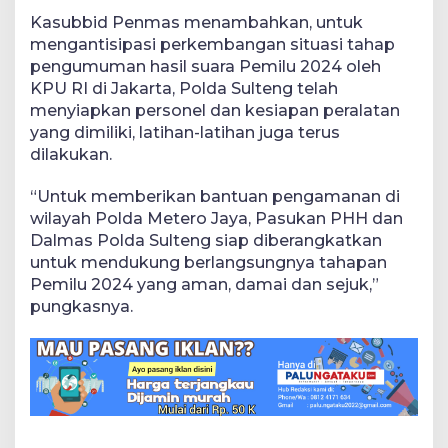
Kasubbid Penmas menambahkan, untuk
mengantisipasi perkembangan situasi tahap
pengumuman hasil suara Pemilu 2024 oleh
KPU RI di Jakarta, Polda Sulteng telah
menyiapkan personel dan kesiapan peralatan
yang dimiliki, latihan-latihan juga terus
dilakukan.
“Untuk memberikan bantuan pengamanan di
wilayah Polda Metero Jaya, Pasukan PHH dan
Dalmas Polda Sulteng siap diberangkatkan
untuk mendukung berlangsungnya tahapan
Pemilu 2024 yang aman, damai dan sejuk,”
pungkasnya.