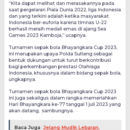
“Kita dapat melihat dan merasakannya pada
saat pergelaran Piala Dunia 2022, liga Indonesia
dan yang terkini adalah ketika masyarakat
Indonesia ber-euforia karena timnas U-22
berhasil meraih medali emas di ajang Sea
Games 2023 Kamboja,” ucapnya.
Turnamen sepak bola Bhayangkara Cup 2023,
ini merupakan upaya Polda Sulteng sebagai
bentuk dukungan untuk turut berkontribusi
bagi perkembangan prestasi Olahraga
Indonesia, khususnya dalam bidang sepak bola,
ungkapnya.
Turnamen sepak bola Bhayangkara Cup 2023
ini juga sekaligus dalam rangka memeriahkan
Hari Bhayangkara ke-77 tanggal 1 juli 2023 yang
akan datang, sambungnya.
Baca Juga
Jelang Mudik Lebaran,