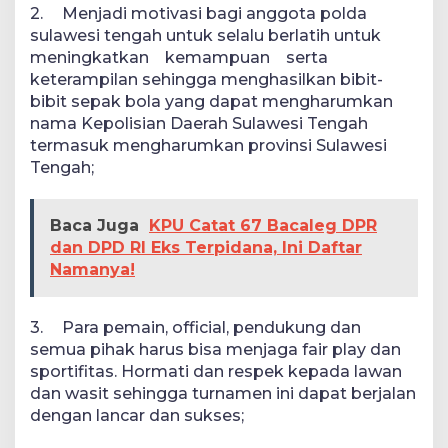
2.
Menjadi motivasi bagi anggota polda
sulawesi tengah untuk selalu berlatih untuk
meningkatkan kemampuan serta
keterampilan sehingga menghasilkan bibit-
bibit sepak bola yang dapat mengharumkan
nama Kepolisian Daerah Sulawesi Tengah
termasuk mengharumkan provinsi Sulawesi
Tengah;
Baca Juga
KPU Catat 67 Bacaleg DPR
dan DPD RI Eks Terpidana, Ini Daftar
Namanya!
3.
Para pemain, official, pendukung dan
semua pihak harus bisa menjaga fair play dan
sportifitas. Hormati dan respek kepada lawan
dan wasit sehingga turnamen ini dapat berjalan
dengan lancar dan sukses;