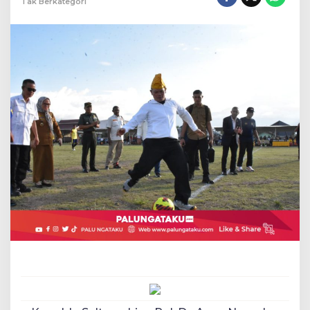
Tak Berkategori