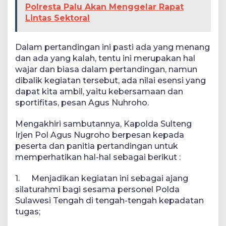
Polresta Palu Akan Menggelar Rapat
Lintas Sektoral
Dalam pertandingan ini pasti ada yang menang
dan ada yang kalah, tentu ini merupakan hal
wajar dan biasa dalam pertandingan, namun
dibalik kegiatan tersebut, ada nilai esensi yang
dapat kita ambil, yaitu kebersamaan dan
sportifitas, pesan Agus Nuhroho.
Mengakhiri sambutannya, Kapolda Sulteng
Irjen Pol Agus Nugroho berpesan kepada
peserta dan panitia pertandingan untuk
memperhatikan hal-hal sebagai berikut :
1.
Menjadikan kegiatan ini sebagai ajang
silaturahmi bagi sesama personel Polda
Sulawesi Tengah di tengah-tengah kepadatan
tugas;