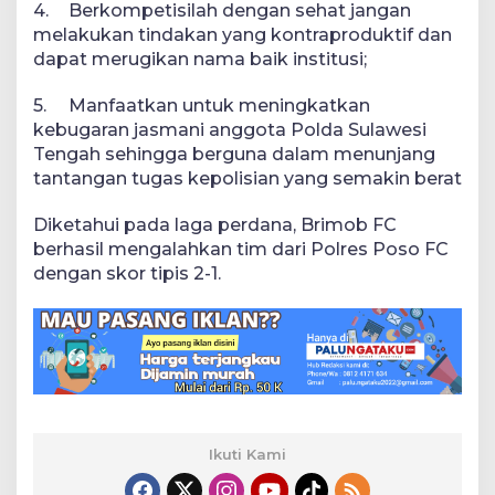
4.
Berkompetisilah dengan sehat jangan
melakukan tindakan yang kontraproduktif dan
dapat merugikan nama baik institusi;
5.
Manfaatkan untuk meningkatkan
kebugaran jasmani anggota Polda Sulawesi
Tengah sehingga berguna dalam menunjang
tantangan tugas kepolisian yang semakin berat
Diketahui pada laga perdana, Brimob FC
berhasil mengalahkan tim dari Polres Poso FC
dengan skor tipis 2-1.
Ikuti Kami