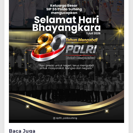
Baca Juga