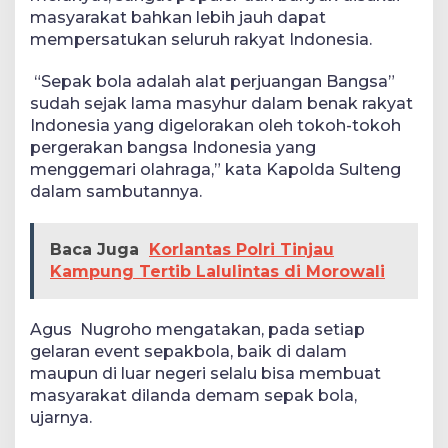
masyarakat bahkan lebih jauh dapat
mempersatukan seluruh rakyat Indonesia.
“Sepak bola adalah alat perjuangan Bangsa”
sudah sejak lama masyhur dalam benak rakyat
Indonesia yang digelorakan oleh tokoh-tokoh
pergerakan bangsa Indonesia yang
menggemari olahraga,” kata Kapolda Sulteng
dalam sambutannya.
Baca Juga
Korlantas Polri Tinjau
Kampung Tertib Lalulintas di Morowali
Agus Nugroho mengatakan, pada setiap
gelaran event sepakbola, baik di dalam
maupun di luar negeri selalu bisa membuat
masyarakat dilanda demam sepak bola,
ujarnya.