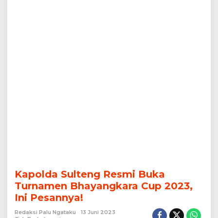
Pesannya!
Kapolda Sulteng Resmi Buka
Turnamen Bhayangkara Cup 2023,
Ini Pesannya!
Redaksi Palu Ngataku
13 Juni 2023