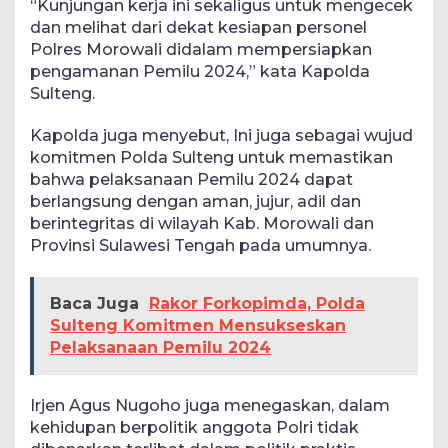
“Kunjungan kerja ini sekaligus untuk mengecek
dan melihat dari dekat kesiapan personel
Polres Morowali didalam mempersiapkan
pengamanan Pemilu 2024,” kata Kapolda
Sulteng.
Kapolda juga menyebut, Ini juga sebagai wujud
komitmen Polda Sulteng untuk memastikan
bahwa pelaksanaan Pemilu 2024 dapat
berlangsung dengan aman, jujur, adil dan
berintegritas di wilayah Kab. Morowali dan
Provinsi Sulawesi Tengah pada umumnya.
Baca Juga
Rakor Forkopimda, Polda
Sulteng Komitmen Mensukseskan
Pelaksanaan Pemilu 2024
Irjen Agus Nugoho juga menegaskan, dalam
kehidupan berpolitik anggota Polri tidak