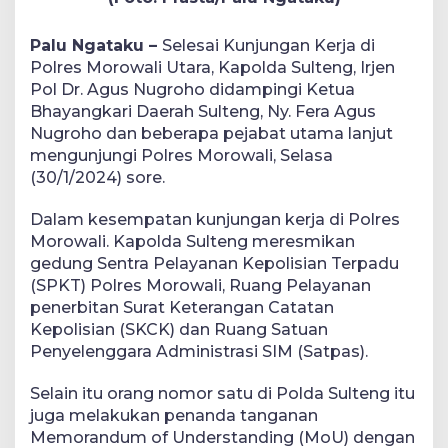
Palu Ngataku –
Selesai Kunjungan Kerja di
Polres Morowali Utara, Kapolda Sulteng, Irjen
Pol Dr. Agus Nugroho didampingi Ketua
Bhayangkari Daerah Sulteng, Ny. Fera Agus
Nugroho dan beberapa pejabat utama lanjut
mengunjungi Polres Morowali, Selasa
(30/1/2024) sore.
Dalam kesempatan kunjungan kerja di Polres
Morowali. Kapolda Sulteng meresmikan
gedung Sentra Pelayanan Kepolisian Terpadu
(SPKT) Polres Morowali, Ruang Pelayanan
penerbitan Surat Keterangan Catatan
Kepolisian (SKCK) dan Ruang Satuan
Penyelenggara Administrasi SIM (Satpas).
Selain itu orang nomor satu di Polda Sulteng itu
juga melakukan penanda tanganan
Memorandum of Understanding (MoU) dengan