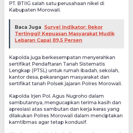
PT. BTIIG salah satu perusahaan nikel di
Kabupaten Morowali.
Baca Juga
Survei Indikator: Rekor
Tertinggi! Kepuasan Masyarakat Mudik
Lebaran Capai 89,5 Persen
Kapolda juga berkesempatan menyerahkan
sertifikat Pendaftaran Tanah Sistematis
Lengkap (PTSL) untuk rumah ibadah, sekolah,
kantor desa, pekarangan masyarakat dan
sertifikat tanah Polsek jajaran Polres Morowali.
Kapolda Irjen Pol. Agus Nugroho dalam
sambutannya, mengucapkan terima kasih dan
apresiasi atas sambutan dan kerja keras yang
dilakukan Polres Morowali dalam menciptakan
kamtibmas agar tetap kondusif.