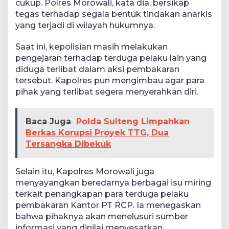
cukup. Polres Morowali, kata dia, bersikap
tegas terhadap segala bentuk tindakan anarkis
yang terjadi di wilayah hukumnya.
Saat ini, kepolisian masih melakukan
pengejaran terhadap terduga pelaku lain yang
diduga terlibat dalam aksi pembakaran
tersebut. Kapolres pun mengimbau agar para
pihak yang terlibat segera menyerahkan diri.
Baca Juga
Polda Sulteng Limpahkan
Berkas Korupsi Proyek TTG, Dua
Tersangka Dibekuk
Selain itu, Kapolres Morowali juga
menyayangkan beredarnya berbagai isu miring
terkait penangkapan para terduga pelaku
pembakaran Kantor PT RCP. Ia menegaskan
bahwa pihaknya akan menelusuri sumber
informasi yang dinilai menyesatkan.