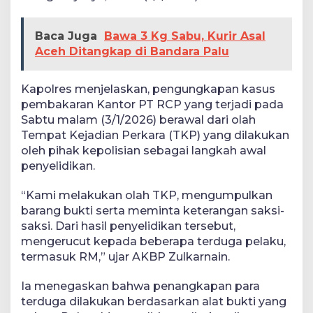
Baca Juga
Bawa 3 Kg Sabu, Kurir Asal
Aceh Ditangkap di Bandara Palu
Kapolres menjelaskan, pengungkapan kasus
pembakaran Kantor PT RCP yang terjadi pada
Sabtu malam (3/1/2026) berawal dari olah
Tempat Kejadian Perkara (TKP) yang dilakukan
oleh pihak kepolisian sebagai langkah awal
penyelidikan.
“Kami melakukan olah TKP, mengumpulkan
barang bukti serta meminta keterangan saksi-
saksi. Dari hasil penyelidikan tersebut,
mengerucut kepada beberapa terduga pelaku,
termasuk RM,” ujar AKBP Zulkarnain.
Ia menegaskan bahwa penangkapan para
terduga dilakukan berdasarkan alat bukti yang