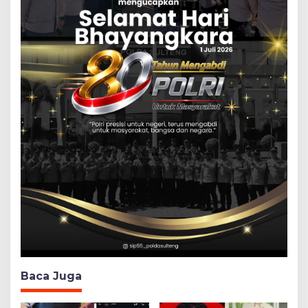
Baca Juga