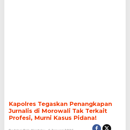
Murni
Kasus
Pidana!
Kapolres Tegaskan Penangkapan
Jurnalis di Morowali Tak Terkait
Profesi, Murni Kasus Pidana!