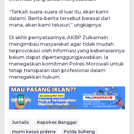
“Terkait suara-suara di luar itu, akan kami
dalami. Berita-berita tersebut berasal dari
mana, akan kami telusuri,” ungkapnya.
Di akhir pernyataannya, AKBP Zulkarnain
mengimbau masyarakat agar tidak mudah
terprovokasi oleh informasi yang kebenarannya
belum dapat dipertanggungjawabkan. Ia
menegaskan komitmen Polres Morowali untuk
tetap transparan dan profesional dalam
menegakkan hukum.
Jurnalis
Kapolres Banggai
murni kasus pidana
Polda Sulteng