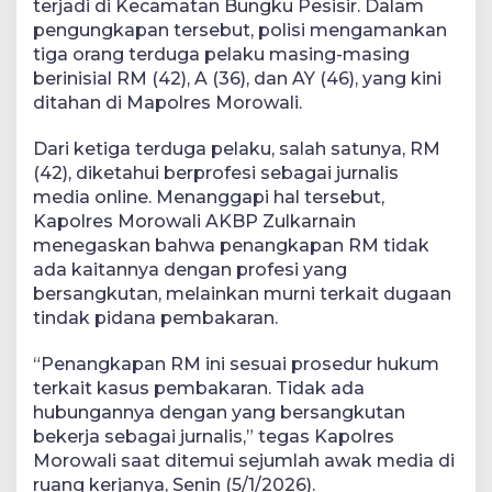
terjadi di Kecamatan Bungku Pesisir. Dalam
pengungkapan tersebut, polisi mengamankan
tiga orang terduga pelaku masing-masing
berinisial RM (42), A (36), dan AY (46), yang kini
ditahan di Mapolres Morowali.
Dari ketiga terduga pelaku, salah satunya, RM
(42), diketahui berprofesi sebagai jurnalis
media online. Menanggapi hal tersebut,
Kapolres Morowali AKBP Zulkarnain
menegaskan bahwa penangkapan RM tidak
ada kaitannya dengan profesi yang
bersangkutan, melainkan murni terkait dugaan
tindak pidana pembakaran.
“Penangkapan RM ini sesuai prosedur hukum
terkait kasus pembakaran. Tidak ada
hubungannya dengan yang bersangkutan
bekerja sebagai jurnalis,” tegas Kapolres
Morowali saat ditemui sejumlah awak media di
ruang kerjanya, Senin (5/1/2026).