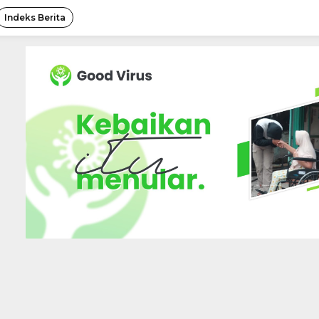
Indeks Berita