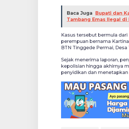
Baca Juga
Bupati dan K
Tambang Emas Ilegal di 
Kasus tersebut bermula dari
perempuan bernama Kartina (
BTN Tinggede Permai, Desa
Sejak menerima laporan, pen
kepolisian hingga akhirnya
penyidikan dan menetapkan 