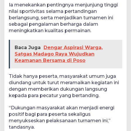
Ia menekankan pentingnya menjunjung tinggi
nilai sportivitas selama pertandingan
berlangsung, serta menjadikan turnamen ini
sebagai pengalaman berharga dalam
meningkatkan kualitas permainan.
Baca Juga
Dengar Aspirasi Warga,
Satgas Madago Raya Wujudkan
Keamanan Bersama di Poso
Tidak hanya peserta, masyarakat umum juga
diundang untuk turut meramaikan kegiatan ini
dengan memberikan dukungan langsung
kepada para pecatur yang bertanding.
“Dukungan masyarakat akan menjadi energi
positif bagi para peserta sekaligus
menyukseskan pelaksanaan turnamen ini,”
tandasnya.