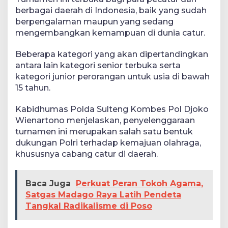
berbagai daerah di Indonesia, baik yang sudah
berpengalaman maupun yang sedang
mengembangkan kemampuan di dunia catur.
Beberapa kategori yang akan dipertandingkan
antara lain kategori senior terbuka serta
kategori junior perorangan untuk usia di bawah
15 tahun.
Kabidhumas Polda Sulteng Kombes Pol Djoko
Wienartono menjelaskan, penyelenggaraan
turnamen ini merupakan salah satu bentuk
dukungan Polri terhadap kemajuan olahraga,
khususnya cabang catur di daerah.
Baca Juga
Perkuat Peran Tokoh Agama,
Satgas Madago Raya Latih Pendeta
Tangkal Radikalisme di Poso