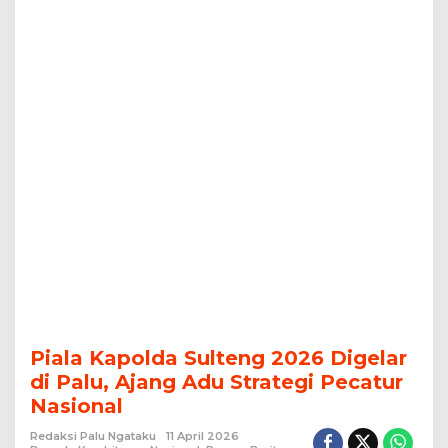
Strategi
Pecatur
Nasional
Piala Kapolda Sulteng 2026 Digelar
di Palu, Ajang Adu Strategi Pecatur
Nasional
Redaksi Palu Ngataku
11 April 2026