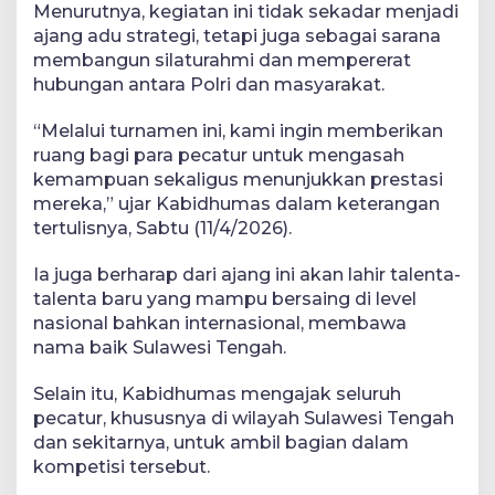
Menurutnya, kegiatan ini tidak sekadar menjadi
ajang adu strategi, tetapi juga sebagai sarana
membangun silaturahmi dan mempererat
hubungan antara Polri dan masyarakat.
“Melalui turnamen ini, kami ingin memberikan
ruang bagi para pecatur untuk mengasah
kemampuan sekaligus menunjukkan prestasi
mereka,” ujar Kabidhumas dalam keterangan
tertulisnya, Sabtu (11/4/2026).
Ia juga berharap dari ajang ini akan lahir talenta-
talenta baru yang mampu bersaing di level
nasional bahkan internasional, membawa
nama baik Sulawesi Tengah.
Selain itu, Kabidhumas mengajak seluruh
pecatur, khususnya di wilayah Sulawesi Tengah
dan sekitarnya, untuk ambil bagian dalam
kompetisi tersebut.