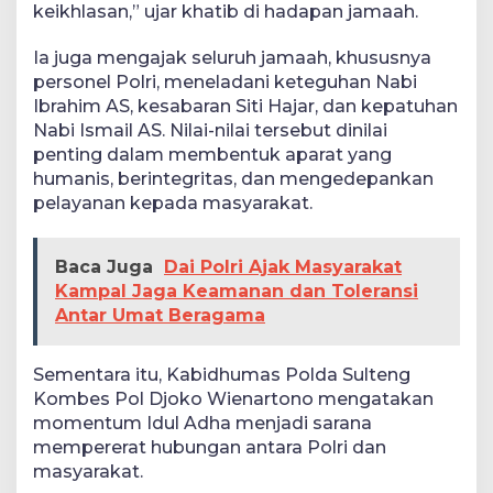
keikhlasan,” ujar khatib di hadapan jamaah.
Ia juga mengajak seluruh jamaah, khususnya
personel Polri, meneladani keteguhan Nabi
Ibrahim AS, kesabaran Siti Hajar, dan kepatuhan
Nabi Ismail AS. Nilai-nilai tersebut dinilai
penting dalam membentuk aparat yang
humanis, berintegritas, dan mengedepankan
pelayanan kepada masyarakat.
Baca Juga
Dai Polri Ajak Masyarakat
Kampal Jaga Keamanan dan Toleransi
Antar Umat Beragama
Sementara itu, Kabidhumas Polda Sulteng
Kombes Pol Djoko Wienartono mengatakan
momentum Idul Adha menjadi sarana
mempererat hubungan antara Polri dan
masyarakat.