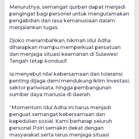
Menurutnya, semangat qurban dapat menjadi
pengingat bagi personel untuk mengutamakan
pengabdian dan rasa kemanusiaan dalam
menjalankan tugas.
Djoko menambahkan, hikmah Idul Adha
diharapkan mampu memperkuat persatuan
dan menjaga situasi keamanan di Sulawesi
Tengah tetap kondusif.
Ia menyebut nilai kebersamaan dan toleransi
penting dijaga demi mendukung iklim investasi,
sektor pariwisata, hingga pembangunan
sumber daya manusia di daerah.
“Momentum Idul Adha ini harus menjadi
penguat semangat kebersamaan dan
kepedulian sosial. Kami berharap seluruh
personel Polri semakin dekat dengan
masyarakat serta terus menjaga situasi