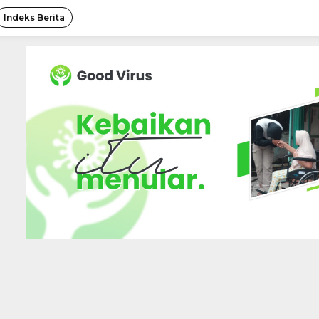
Indeks Berita