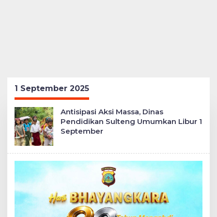
1 September 2025
Antisipasi Aksi Massa, Dinas
Pendidikan Sulteng Umumkan Libur 1
September