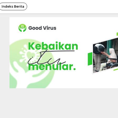
Indeks Berita