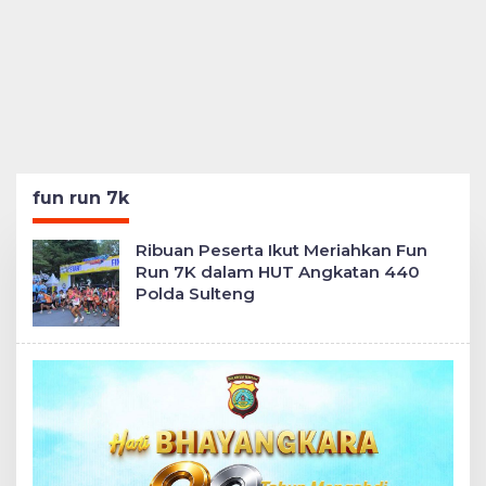
fun run 7k
Ribuan Peserta Ikut Meriahkan Fun
Run 7K dalam HUT Angkatan 440
Polda Sulteng