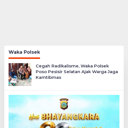
Waka Polsek
Cegah Radikalisme, Waka Polsek
Poso Pesisir Selatan Ajak Warga Jaga
Kamtibmas