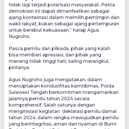
tidak lagi terjadi polarisasi masyarakat. Pesta
demokrasi ini dapat dimanfaatkan sebagai
ajang kontestasi dalam memilih pemimpin dan
wakil rakyat, bukan sebagai ajang pertempuran
untuk berebut kekuasaan,” harap Agus
Nugroho.
Pasca pemilu dan pilkada, pihak yang kalah
bisa memberi apresiasi, dan pihak yang
menang tidak tinggi hati, saling merangkul,
pintanya.
Agus Nugroho juga mengatakan, dalam
menciptakan kondusifitas kamtibmas, Polda
Sulawesi Tengah berkomitmen mengamankan
jalannya pemilu tahun 2024 secara
komprehensif. Salah satunya dengan
menginisiasi kegiatan deklarasi pemilu damai
tahun 2024, dalam rangka mewujudkan pemilu
yang berintegritas, aman dan nyaman di Bumi