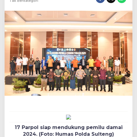
Tak Berkategori
17 Parpol siap mendukung pemilu damai
2024. (Foto: Humas Polda Sulteng)