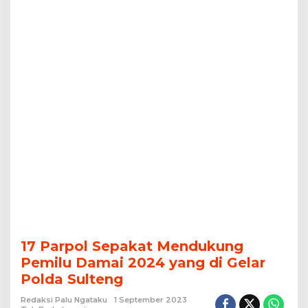
Gelar
Polda
Sulteng
17 Parpol Sepakat Mendukung
Pemilu Damai 2024 yang di Gelar
Polda Sulteng
Redaksi Palu Ngataku
1 September 2023