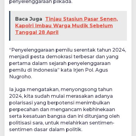
penyelenggaraan pilkada.
Baca Juga
Tinjau Stasiun Pasar Senen,
Kapolri Imbau Warga Mudik Sebelum
Tanggal 28 April
“Penyelenggaraan pemilu serentak tahun 2024,
menjadi pesta demokrasi terbesar dan yang
pertama dalam sejarah penyelenggaraan
pemilu di Indonesia” kata Irjen Pol. Agus
Nugroho.
Ia juga mengatakan, menyongsong tahun
2024, kita sudah mulai merasakan adanya
polarisasi yang berpotensi menimbulkan
perpecahan dan mengancam kebhinekaan
serta kesatuan bangsa dan ini ditunjang oleh
politisasi sara, untuk melahirkan sentimen-
sentimen dasar dalam politik.