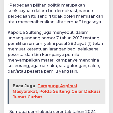
“Perbedaan pilihan politik merupakan
keniscayaan dalam berdemokrasi, namun
perbedaan itu sendiri tidak boleh memisahkan
atau menceraiberaikan kita semua,” tegasnya.
Kapolda Sulteng juga menyebut, dalam
undang-undang nomor 7 tahun 2017 tentang
pemilihan umum, yakni pasal 280 ayat (1) telah
memuat ketentuan larangan bagi pelaksana,
peserta, dan tim kampanye pemilu
menyampaikan materi kampanye menghina
seseorang, agama, suku, ras, golongan, calon,
dan/atau peserta pemilu yang lain.
Baca Juga
Tampung Aspirasi
Masyarakat, Polda Sulteng Gelar Diskusi
Jumat Curhat
“Semoga pemilukada serentak tahun 2024