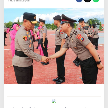
Tak Berkategori