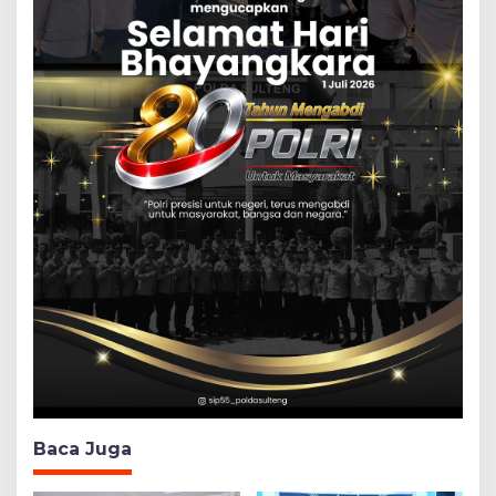
Baca Juga