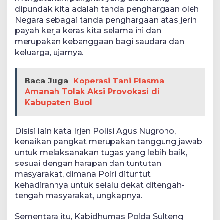
dipundak kita adalah tanda penghargaan oleh
Negara sebagai tanda penghargaan atas jerih
payah kerja keras kita selama ini dan
merupakan kebanggaan bagi saudara dan
keluarga, ujarnya.
Baca Juga
Koperasi Tani Plasma
Amanah Tolak Aksi Provokasi di
Kabupaten Buol
Disisi lain kata Irjen Polisi Agus Nugroho,
kenaikan pangkat merupakan tanggung jawab
untuk melaksanakan tugas yang lebih baik,
sesuai dengan harapan dan tuntutan
masyarakat, dimana Polri dituntut
kehadirannya untuk selalu dekat ditengah-
tengah masyarakat, ungkapnya.
Sementara itu, Kabidhumas Polda Sulteng