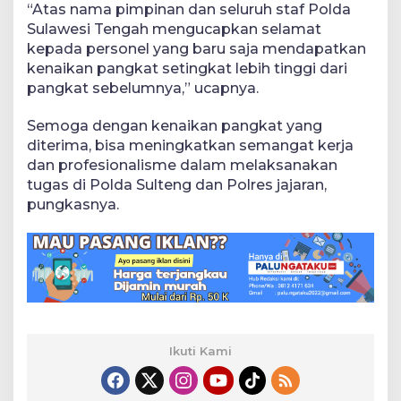
“Atas nama pimpinan dan seluruh staf Polda
Sulawesi Tengah mengucapkan selamat
kepada personel yang baru saja mendapatkan
kenaikan pangkat setingkat lebih tinggi dari
pangkat sebelumnya,” ucapnya.
Semoga dengan kenaikan pangkat yang
diterima, bisa meningkatkan semangat kerja
dan profesionalisme dalam melaksanakan
tugas di Polda Sulteng dan Polres jajaran,
pungkasnya.
Ikuti Kami