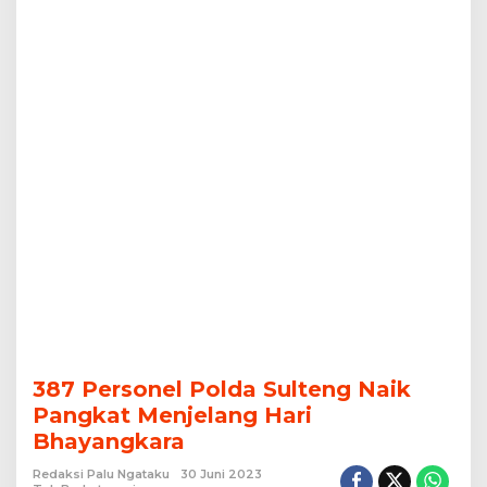
387 Personel Polda Sulteng Naik
Pangkat Menjelang Hari
Bhayangkara
Redaksi Palu Ngataku
30 Juni 2023