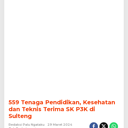
di
Sulteng
559 Tenaga Pendidikan, Kesehatan
dan Teknis Terima SK P3K di
Sulteng
Redaksi Palu Ngataku
29 Maret 2024