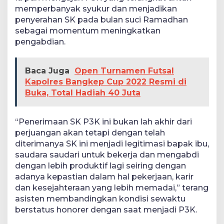
memperbanyak syukur dan menjadikan
penyerahan SK pada bulan suci Ramadhan
sebagai momentum meningkatkan
pengabdian.
Baca Juga
Open Turnamen Futsal
Kapolres Bangkep Cup 2022 Resmi di
Buka, Total Hadiah 40 Juta
“Penerimaan SK P3K ini bukan lah akhir dari
perjuangan akan tetapi dengan telah
diterimanya SK ini menjadi legitimasi bapak ibu,
saudara saudari untuk bekerja dan mengabdi
dengan lebih produktif lagi seiring dengan
adanya kepastian dalam hal pekerjaan, karir
dan kesejahteraan yang lebih memadai,” terang
asisten membandingkan kondisi sewaktu
berstatus honorer dengan saat menjadi P3K.