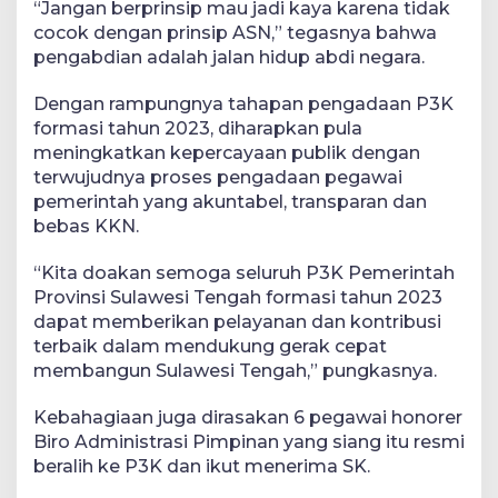
“Jangan berprinsip mau jadi kaya karena tidak
cocok dengan prinsip ASN,” tegasnya bahwa
pengabdian adalah jalan hidup abdi negara.
Dengan rampungnya tahapan pengadaan P3K
formasi tahun 2023, diharapkan pula
meningkatkan kepercayaan publik dengan
terwujudnya proses pengadaan pegawai
pemerintah yang akuntabel, transparan dan
bebas KKN.
“Kita doakan semoga seluruh P3K Pemerintah
Provinsi Sulawesi Tengah formasi tahun 2023
dapat memberikan pelayanan dan kontribusi
terbaik dalam mendukung gerak cepat
membangun Sulawesi Tengah,” pungkasnya.
Kebahagiaan juga dirasakan 6 pegawai honorer
Biro Administrasi Pimpinan yang siang itu resmi
beralih ke P3K dan ikut menerima SK.