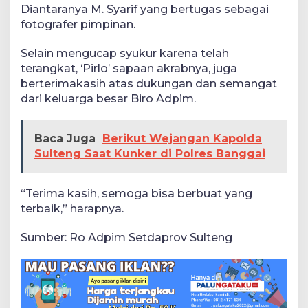
Diantaranya M. Syarif yang bertugas sebagai
fotografer pimpinan.
Selain mengucap syukur karena telah
terangkat, ‘Pirlo’ sapaan akrabnya, juga
berterimakasih atas dukungan dan semangat
dari keluarga besar Biro Adpim.
Baca Juga
Berikut Wejangan Kapolda
Sulteng Saat Kunker di Polres Banggai
“Terima kasih, semoga bisa berbuat yang
terbaik,” harapnya.
Sumber: Ro Adpim Setdaprov Sulteng