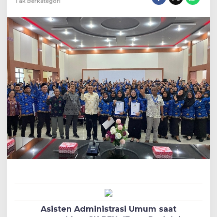
Tak Berkategori
Asisten Administrasi Umum saat