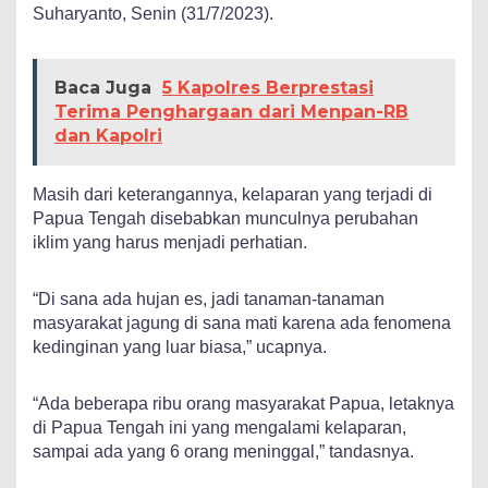
Suharyanto, Senin (31/7/2023).
Baca Juga
5 Kapolres Berprestasi
Terima Penghargaan dari Menpan-RB
dan Kapolri
Masih dari keterangannya, kelaparan yang terjadi di
Papua Tengah disebabkan munculnya perubahan
iklim yang harus menjadi perhatian.
“Di sana ada hujan es, jadi tanaman-tanaman
masyarakat jagung di sana mati karena ada fenomena
kedinginan yang luar biasa,” ucapnya.
“Ada beberapa ribu orang masyarakat Papua, letaknya
di Papua Tengah ini yang mengalami kelaparan,
sampai ada yang 6 orang meninggal,” tandasnya.