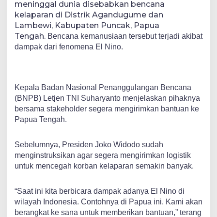
meninggal dunia disebabkan bencana
kelaparan di Distrik Agandugume dan
Lambewi, Kabupaten Puncak, Papua
Tengah.
Bencana kemanusiaan tersebut terjadi akibat
dampak dari fenomena El Nino.
Kepala Badan Nasional Penanggulangan Bencana
(BNPB) Letjen TNI Suharyanto menjelaskan pihaknya
bersama stakeholder segera mengirimkan bantuan ke
Papua Tengah.
Sebelumnya, Presiden Joko Widodo sudah
menginstruksikan agar segera mengirimkan logistik
untuk mencegah korban kelaparan semakin banyak.
“Saat ini kita berbicara dampak adanya El Nino di
wilayah Indonesia. Contohnya di Papua ini. Kami akan
berangkat ke sana untuk memberikan bantuan,” terang