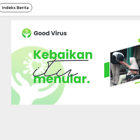
Indeks Berita