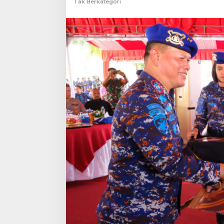
Tak Berkategori