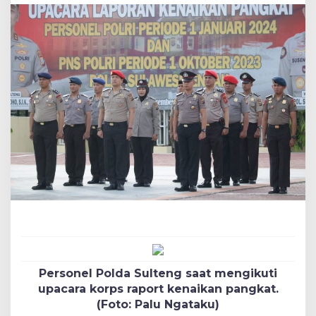
Tahun
2023
Personel Polda Sulteng saat mengikuti
upacara korps raport kenaikan pangkat.
(Foto: Palu Ngataku)