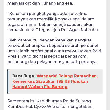
masyarakat dan Tuhan yang esa.
“Kenaikan pangkat yang sudah diterima
tentunya akan memiliki konsekuensi dalam
tugas, dimana beban kinerja saudara akan
semakin berat” tegas Irjen Pol. Agus Nuhroho.
Oleh karena itu, dengan kenaikan pangkat
tersebut diharapkan kepada seluruh personel
untuk lebih profesional guna mewujudkan Polri
Presisi yang dicintai sebagai pengayom,
pelindung dan pelayan masyarakat, pintanya.
Baca Juga
Waspada! Jelang Ramadhan,
Kemenkes Siagakan 195 RS Rujukan
Hadapi Wabah Flu Burung
Sementara itu Kabidhumas Polda Sulteng
Kombes Pol. Djoko Wienarto mengatakan,