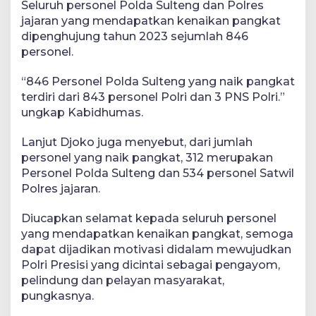
Seluruh personel Polda Sulteng dan Polres
jajaran yang mendapatkan kenaikan pangkat
dipenghujung tahun 2023 sejumlah 846
personel.
“846 Personel Polda Sulteng yang naik pangkat
terdiri dari 843 personel Polri dan 3 PNS Polri.”
ungkap Kabidhumas.
Lanjut Djoko juga menyebut, dari jumlah
personel yang naik pangkat, 312 merupakan
Personel Polda Sulteng dan 534 personel Satwil
Polres jajaran.
Diucapkan selamat kepada seluruh personel
yang mendapatkan kenaikan pangkat, semoga
dapat dijadikan motivasi didalam mewujudkan
Polri Presisi yang dicintai sebagai pengayom,
pelindung dan pelayan masyarakat,
pungkasnya.