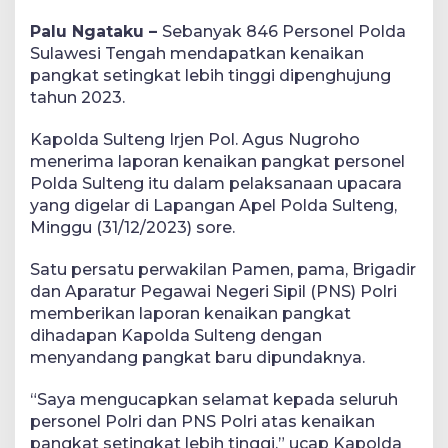
Palu Ngataku –
Sebanyak 846 Personel Polda
Sulawesi Tengah mendapatkan kenaikan
pangkat setingkat lebih tinggi dipenghujung
tahun 2023.
Kapolda Sulteng Irjen Pol. Agus Nugroho
menerima laporan kenaikan pangkat personel
Polda Sulteng itu dalam pelaksanaan upacara
yang digelar di Lapangan Apel Polda Sulteng,
Minggu (31/12/2023) sore.
Satu persatu perwakilan Pamen, pama, Brigadir
dan Aparatur Pegawai Negeri Sipil (PNS) Polri
memberikan laporan kenaikan pangkat
dihadapan Kapolda Sulteng dengan
menyandang pangkat baru dipundaknya.
“Saya mengucapkan selamat kepada seluruh
personel Polri dan PNS Polri atas kenaikan
pangkat setingkat lebih tinggi,” ucap Kapolda