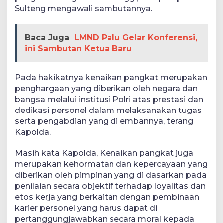
Sulteng mengawali sambutannya.
Baca Juga
LMND Palu Gelar Konferensi,
ini Sambutan Ketua Baru
Pada hakikatnya kenaikan pangkat merupakan
penghargaan yang diberikan oleh negara dan
bangsa melalui institusi Polri atas prestasi dan
dedikasi personel dalam melaksanakan tugas
serta pengabdian yang di embannya, terang
Kapolda.
Masih kata Kapolda, Kenaikan pangkat juga
merupakan kehormatan dan kepercayaan yang
diberikan oleh pimpinan yang di dasarkan pada
penilaian secara objektif terhadap loyalitas dan
etos kerja yang berkaitan dengan pembinaan
karier personel yang harus dapat di
pertanggungjawabkan secara moral kepada