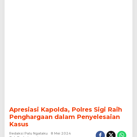
Apresiasi Kapolda, Polres Sigi Raih
Penghargaan dalam Penyelesaian
Kasus
Redaksi Palu Ngataku
8 Mei 2024