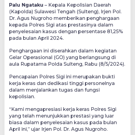
Palu Ngataku
– Kepala Kepolisian Daerah
(Kapolda) Sulawesi Tengah (Sulteng), Irjen Pol.
Dr. Agus Nugroho memberikan penghargaan
kepada Polres Sigi atas prestasinya dalam
penyelesaian kasus dengan persentase 81,25%
pada bulan April 2024.
Penghargaan ini diserahkan dalam kegiatan
Gelar Operasional (GO) yang berlangsung di
aula Rupatama Polda Sulteng, Rabu (8/5/2024).
Pencapaian Polres Sigi ini merupakan bukti
kerja keras dan dedikasi tinggi personelnya
dalam menjalankan tugas dan fungsi
kepolisian.
“Kami mengapresiasi kerja keras Polres Sigi
yang telah menunjukkan prestasi yang luar
biasa dalam penyelesaian kasus pada bulan
April ini,” ujar Irjen Pol. Dr. Agus Nugroho.