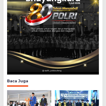
Baca Juga