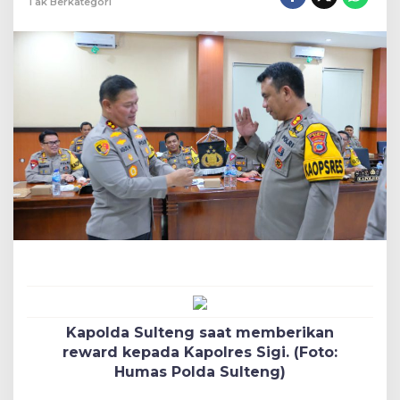
Tak Berkategori
Kapolda Sulteng saat memberikan
reward kepada Kapolres Sigi. (Foto:
Humas Polda Sulteng)