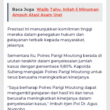
Baca Juga
Wajib Tahu, Inilah 5 Minuman
Ampuh Atasi Asam Urat
Prestasi ini menunjukkan komitmen tinggi
mereka dalam penegakan hukum dan
pelayanan terbaik kepada masyarakat,
jelasnya.
Sementara itu, Polres Parigi Moutong berada di
urutan terakhir dalam penyelesaian jumlah
kasus dengan persentase 9,80%. Kapolda
Sulteng mengajak Polres Parigi Moutong untuk
terus berusaha meningkatkan kinerjanya.
“Saya berharap Polres Parigi Moutong dapat
mengambil pelajaran dari hasil ini dan terus
berusaha meningkatkan kinerjanya dalam
penyelesaian kasus,” imbuh Irjen Pol Dr. Agus
Nugroho.