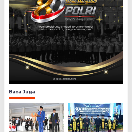
Baca Juga