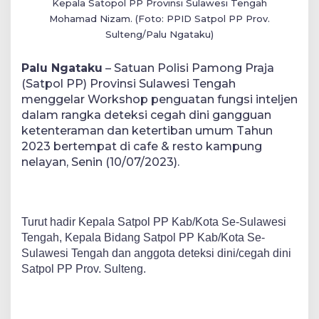
Kepala Satopol PP Provinsi Sulawesi Tengah
Mohamad Nizam. (Foto:
PPID Satpol PP Prov.
Sulteng/Palu Ngataku)
Palu Ngataku
–
Satuan Polisi Pamong Praja
(Satpol PP) Provinsi Sulawesi Tengah
menggelar Workshop penguatan fungsi inteljen
dalam rangka deteksi cegah dini gangguan
ketenteraman dan ketertiban umum Tahun
2023 bertempat di cafe & resto kampung
nelayan, Senin (10/07/2023).
Turut hadir Kepala Satpol PP Kab/Kota Se-Sulawesi
Tengah, Kepala Bidang Satpol PP Kab/Kota Se-
Sulawesi Tengah dan anggota deteksi dini/cegah dini
Satpol PP Prov. Sulteng.