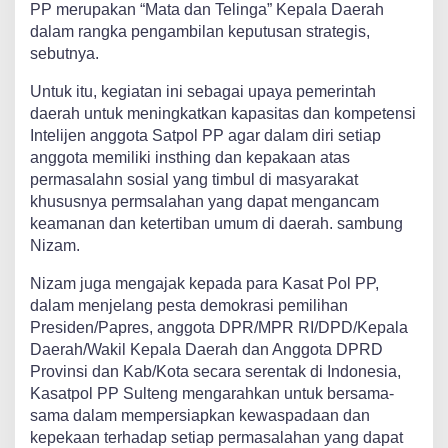
PP merupakan “Mata dan Telinga” Kepala Daerah
dalam rangka pengambilan keputusan strategis,
sebutnya.
Untuk itu, kegiatan ini sebagai upaya pemerintah
daerah untuk meningkatkan kapasitas dan kompetensi
Intelijen anggota Satpol PP agar dalam diri setiap
anggota memiliki insthing dan kepakaan atas
permasalahn sosial yang timbul di masyarakat
khususnya permsalahan yang dapat mengancam
keamanan dan ketertiban umum di daerah. sambung
Nizam.
Nizam juga mengajak kepada para Kasat Pol PP,
dalam menjelang pesta demokrasi pemilihan
Presiden/Papres, anggota DPR/MPR RI/DPD/Kepala
Daerah/Wakil Kepala Daerah dan Anggota DPRD
Provinsi dan Kab/Kota secara serentak di Indonesia,
Kasatpol PP Sulteng mengarahkan untuk bersama-
sama dalam mempersiapkan kewaspadaan dan
kepekaan terhadap setiap permasalahan yang dapat