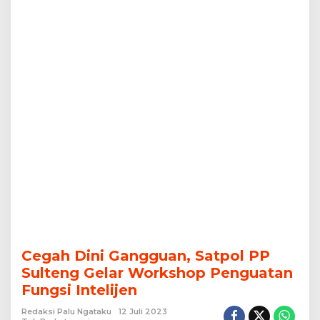
Fungsi
Intelijen
Cegah Dini Gangguan, Satpol PP
Sulteng Gelar Workshop Penguatan
Fungsi Intelijen
Redaksi Palu Ngataku
12 Juli 2023