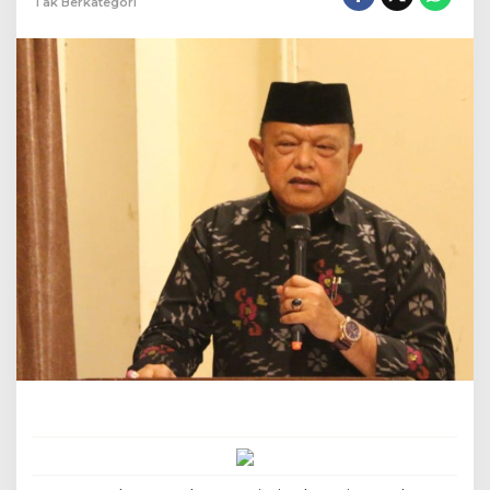
Tak Berkategori