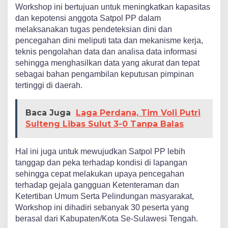
Workshop ini bertujuan untuk meningkatkan kapasitas
dan kepotensi anggota Satpol PP dalam
melaksanakan tugas pendeteksian dini dan
pencegahan dini meliputi tata dan mekanisme kerja,
teknis pengolahan data dan analisa data informasi
sehingga menghasilkan data yang akurat dan tepat
sebagai bahan pengambilan keputusan pimpinan
tertinggi di daerah.
Baca Juga
Laga Perdana, Tim Voli Putri
Sulteng Libas Sulut 3-0 Tanpa Balas
Hal ini juga untuk mewujudkan Satpol PP lebih
tanggap dan peka terhadap kondisi di lapangan
sehingga cepat melakukan upaya pencegahan
terhadap gejala gangguan Ketenteraman dan
Ketertiban Umum Serta Pelindungan masyarakat,
Workshop ini dihadiri sebanyak 30 peserta yang
berasal dari Kabupaten/Kota Se-Sulawesi Tengah.