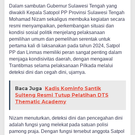
Dalam sambutan Gubernur Sulawesi Tengah yang
diwakili Kepala Satopol PP Provinsi Sulawesi Tengah
Mohamad Nizam sekaligus membuka kegiatan secara
resmi menyampaikan, perkembangan situasi dan
kondisi sosial politik menjelang pelaksanaan
pemilihan umum dan pemelihan serentak untuk
pertama kali di laksanakan pada tahun 2024, Satpol
PP dan Linmas memiliki peran sangat penting dalam
menjaga kondisivitas daerah, dengan mengawal
Trantibmas selama pelaksanaan Pilkada melalui
deteksi dini dan cegah dini, ujarnya.
Baca Juga
Kadis Kominfo Santik
Sulteng Resmi Tutup Pelatihan DTS
Thematic Academy
Nizam menuturkan, deteksi dini dan pencegahan dini
adalah fungsi yang melekat pada satuan polisi
pamong praja. Dengan fungsi tersebut anggota Satpol