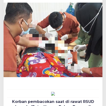
Korban pembacokan saat di rawat RSUD