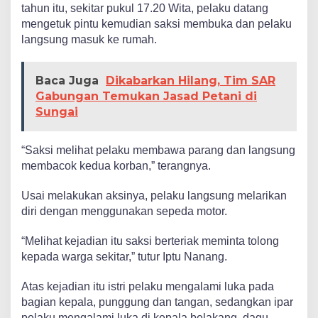
tahun itu, sekitar pukul 17.20 Wita, pelaku datang
mengetuk pintu kemudian saksi membuka dan pelaku
langsung masuk ke rumah.
Baca Juga
Dikabarkan Hilang, Tim SAR
Gabungan Temukan Jasad Petani di
Sungai
“Saksi melihat pelaku membawa parang dan langsung
membacok kedua korban,” terangnya.
Usai melakukan aksinya, pelaku langsung melarikan
diri dengan menggunakan sepeda motor.
“Melihat kejadian itu saksi berteriak meminta tolong
kepada warga sekitar,” tutur Iptu Nanang.
Atas kejadian itu istri pelaku mengalami luka pada
bagian kepala, punggung dan tangan, sedangkan ipar
pelaku mengalami luka di kepala belakang, dagu,