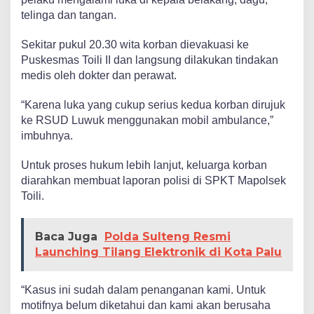
telinga dan tangan.
Sekitar pukul 20.30 wita korban dievakuasi ke
Puskesmas Toili II dan langsung dilakukan tindakan
medis oleh dokter dan perawat.
“Karena luka yang cukup serius kedua korban dirujuk
ke RSUD Luwuk menggunakan mobil ambulance,”
imbuhnya.
Untuk proses hukum lebih lanjut, keluarga korban
diarahkan membuat laporan polisi di SPKT Mapolsek
Toili.
Baca Juga
Polda Sulteng Resmi
Launching Tilang Elektronik di Kota Palu
“Kasus ini sudah dalam penanganan kami. Untuk
motifnya belum diketahui dan kami akan berusaha