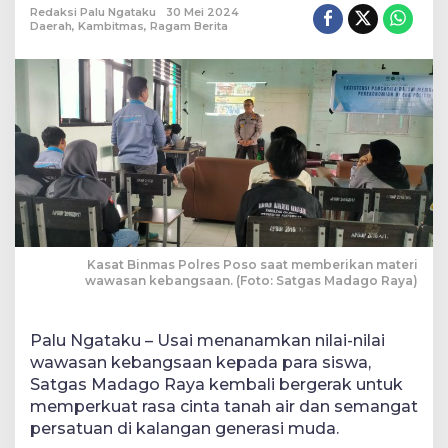
Redaksi Palu Ngataku
30 Mei 2024
Daerah
,
Kambitmas
,
Ragam Berita
Kasat Binmas Polres Poso saat memberikan materi
wawasan kebangsaan. (Foto: Satgas Madago Raya)
Palu Ngataku – Usai menanamkan nilai-nilai
wawasan kebangsaan kepada para siswa,
Satgas Madago Raya kembali bergerak untuk
memperkuat rasa cinta tanah air dan semangat
persatuan di kalangan generasi muda.