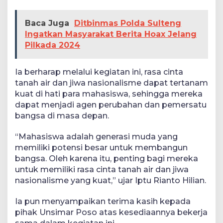
Baca Juga
Ditbinmas Polda Sulteng
Ingatkan Masyarakat Berita Hoax Jelang
Pilkada 2024
Ia berharap melalui kegiatan ini, rasa cinta
tanah air dan jiwa nasionalisme dapat tertanam
kuat di hati para mahasiswa, sehingga mereka
dapat menjadi agen perubahan dan pemersatu
bangsa di masa depan.
“Mahasiswa adalah generasi muda yang
memiliki potensi besar untuk membangun
bangsa. Oleh karena itu, penting bagi mereka
untuk memiliki rasa cinta tanah air dan jiwa
nasionalisme yang kuat,” ujar Iptu Rianto Hilian.
Ia pun menyampaikan terima kasih kepada
pihak Unsimar Poso atas kesediaannya bekerja