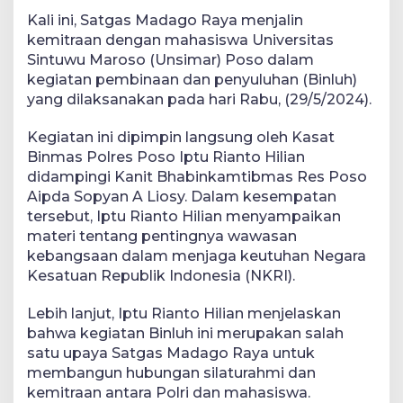
Kali ini, Satgas Madago Raya menjalin
kemitraan dengan mahasiswa Universitas
Sintuwu Maroso (Unsimar) Poso dalam
kegiatan pembinaan dan penyuluhan (Binluh)
yang dilaksanakan pada hari Rabu, (29/5/2024).
Kegiatan ini dipimpin langsung oleh Kasat
Binmas Polres Poso Iptu Rianto Hilian
didampingi Kanit Bhabinkamtibmas Res Poso
Aipda Sopyan A Liosy. Dalam kesempatan
tersebut, Iptu Rianto Hilian menyampaikan
materi tentang pentingnya wawasan
kebangsaan dalam menjaga keutuhan Negara
Kesatuan Republik Indonesia (NKRI).
Lebih lanjut, Iptu Rianto Hilian menjelaskan
bahwa kegiatan Binluh ini merupakan salah
satu upaya Satgas Madago Raya untuk
membangun hubungan silaturahmi dan
kemitraan antara Polri dan mahasiswa.