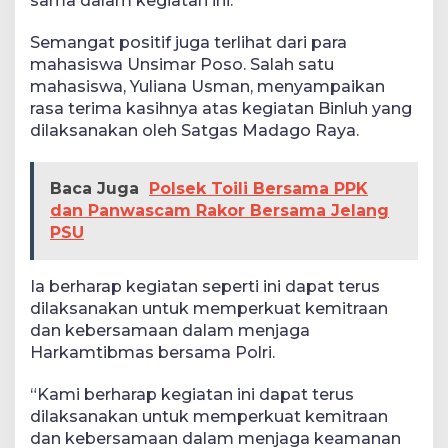
sama dalam kegiatan ini.
Semangat positif juga terlihat dari para
mahasiswa Unsimar Poso. Salah satu
mahasiswa, Yuliana Usman, menyampaikan
rasa terima kasihnya atas kegiatan Binluh yang
dilaksanakan oleh Satgas Madago Raya.
Baca Juga
Polsek Toili Bersama PPK
dan Panwascam Rakor Bersama Jelang
PSU
Ia berharap kegiatan seperti ini dapat terus
dilaksanakan untuk memperkuat kemitraan
dan kebersamaan dalam menjaga
Harkamtibmas bersama Polri.
“Kami berharap kegiatan ini dapat terus
dilaksanakan untuk memperkuat kemitraan
dan kebersamaan dalam menjaga keamanan