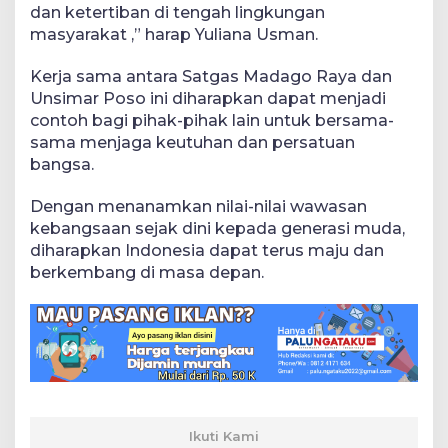
dan ketertiban di tengah lingkungan
masyarakat ,” harap Yuliana Usman.
Kerja sama antara Satgas Madago Raya dan
Unsimar Poso ini diharapkan dapat menjadi
contoh bagi pihak-pihak lain untuk bersama-
sama menjaga keutuhan dan persatuan
bangsa.
Dengan menanamkan nilai-nilai wawasan
kebangsaan sejak dini kepada generasi muda,
diharapkan Indonesia dapat terus maju dan
berkembang di masa depan.
Ikuti Kami