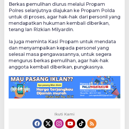
Berkas pemulihan diurus melalui Propam
Polres selanjutnya diajukan ke Propam Polda
untuk di proses, agar hak-hak dari personil yang
mendapatkan hukuman kembali diberikan,
terang Ian Rizkian Milyardin.
Ia juga meminta Kasi Propam untuk mendata
dan menyampaikan kepada personel yang
selesai masa pengawasannya, untuk segera
mengurus berkas pemulihan, agar hak-hak
anggota kembali diberikan, pungkasnya.
Ikuti Kami