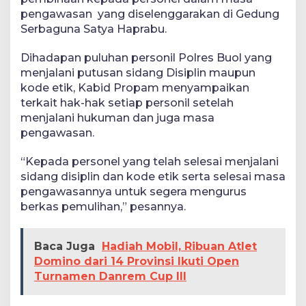
pengawasan yang diselenggarakan di Gedung
Serbaguna Satya Haprabu.
Dihadapan puluhan personil Polres Buol yang
menjalani putusan sidang Disiplin maupun
kode etik, Kabid Propam menyampaikan
terkait hak-hak setiap personil setelah
menjalani hukuman dan juga masa
pengawasan.
“Kepada personel yang telah selesai menjalani
sidang disiplin dan kode etik serta selesai masa
pengawasannya untuk segera mengurus
berkas pemulihan,” pesannya.
Baca Juga
Hadiah Mobil, Ribuan Atlet
Domino dari 14 Provinsi Ikuti Open
Turnamen Danrem Cup III