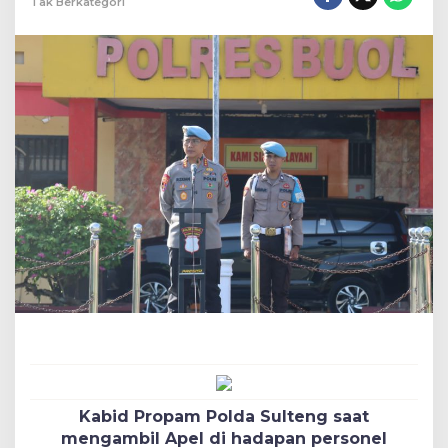
Tak Berkategori
Kabid Propam Polda Sulteng saat
mengambil Apel di hadapan personel