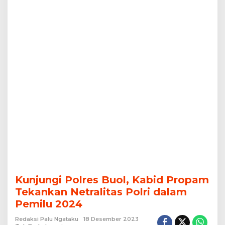
Pemilu
2024
Kunjungi Polres Buol, Kabid Propam
Tekankan Netralitas Polri dalam
Pemilu 2024
Redaksi Palu Ngataku
18 Desember 2023