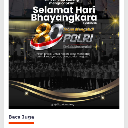
Baca Juga