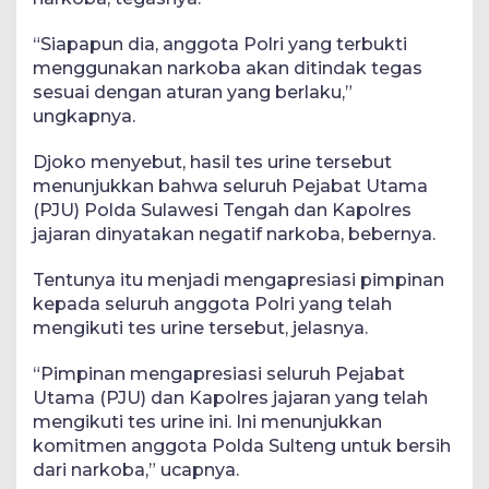
“Siapapun dia, anggota Polri yang terbukti
menggunakan narkoba akan ditindak tegas
sesuai dengan aturan yang berlaku,”
ungkapnya.
Djoko menyebut, hasil tes urine tersebut
menunjukkan bahwa seluruh Pejabat Utama
(PJU) Polda Sulawesi Tengah dan Kapolres
jajaran dinyatakan negatif narkoba, bebernya.
Tentunya itu menjadi mengapresiasi pimpinan
kepada seluruh anggota Polri yang telah
mengikuti tes urine tersebut, jelasnya.
“Pimpinan mengapresiasi seluruh Pejabat
Utama (PJU) dan Kapolres jajaran yang telah
mengikuti tes urine ini. Ini menunjukkan
komitmen anggota Polda Sulteng untuk bersih
dari narkoba,” ucapnya.