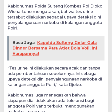
Kabidhumas Polda Sulteng Kombes Pol Djoko
Wienartono mengatakan, bahwa tes urine
tersebut dilakukan sebagai upaya deteksi dini
penyalahgunaan narkoba di kalangan anggota
Polri.
Baca Juga
Kapolda Sulteng Gelar Gala
Dinner Bersama Para Atlet Bola Voli, Ini
Harapannya!
“Tes urine ini dilakukan secara acak dan tanpa
ada pemberitahuan sebelumnya. Ini sebagai
upaya deteksi dini penyalahgunaan narkoba di
kalangan anggota Polri,” kata Djoko.
Kabidhumas juga menegaskan bahwa
siapapun dia, tidak akan ada toleransi bagi
anggota Polri yang terbukti menggunakan
narkoba, tegasnya.