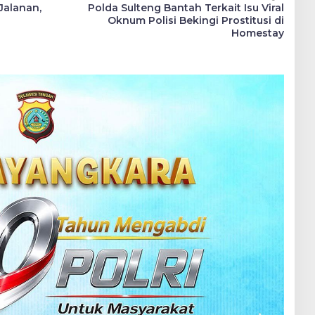
Jalanan,
Polda Sulteng Bantah Terkait Isu Viral
Oknum Polisi Bekingi Prostitusi di
Homestay