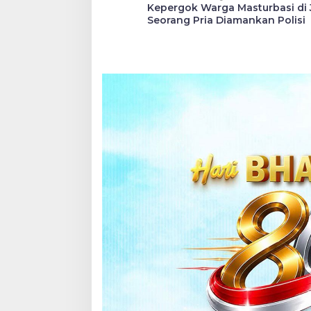
Kepergok Warga Masturbasi di 
pos
Seorang Pria Diamankan Polisi