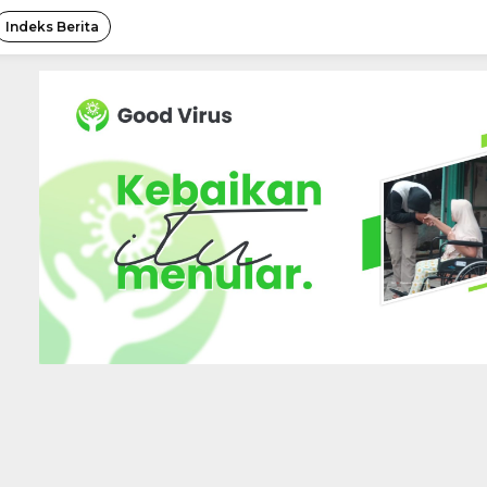
Indeks Berita