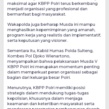
maksimal agar KBPP Polri terus berkembang
menjadi organisasi yang profesional dan
bermanfaat bagi masyarakat.
Wakapolda juga berharap Musda ini mampu
menghasilkan kepemimpinan yang amanah,
program kerja yang realistis dan implementatif,
serta keputusan yang visioner.
Sementara itu, Kabid Humas Polda Sulteng,
Kombes Pol Djoko Wienartono,
menyampaikan bahwa pelaksanaan Musda V
KBPP Polri ini merupakan momentum penting
dalam memperkuat peran organisasi sebagai
bagian dari keluarga besar Polri.
Menurutnya, KBPP Polri memiliki posisi
strategis dalam mendukung tugas-tugas
kepolisian, khususnya dalam menjaga
keamanan dan ketertiban masyarakat serta