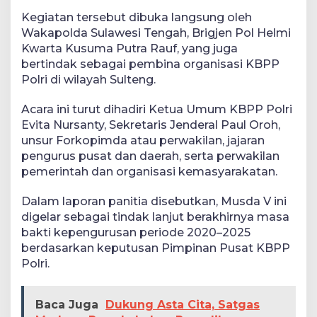
Kegiatan tersebut dibuka langsung oleh
Wakapolda Sulawesi Tengah, Brigjen Pol Helmi
Kwarta Kusuma Putra Rauf, yang juga
bertindak sebagai pembina organisasi KBPP
Polri di wilayah Sulteng.
Acara ini turut dihadiri Ketua Umum KBPP Polri
Evita Nursanty, Sekretaris Jenderal Paul Oroh,
unsur Forkopimda atau perwakilan, jajaran
pengurus pusat dan daerah, serta perwakilan
pemerintah dan organisasi kemasyarakatan.
Dalam laporan panitia disebutkan, Musda V ini
digelar sebagai tindak lanjut berakhirnya masa
bakti kepengurusan periode 2020–2025
berdasarkan keputusan Pimpinan Pusat KBPP
Polri.
Baca Juga
Dukung Asta Cita, Satgas