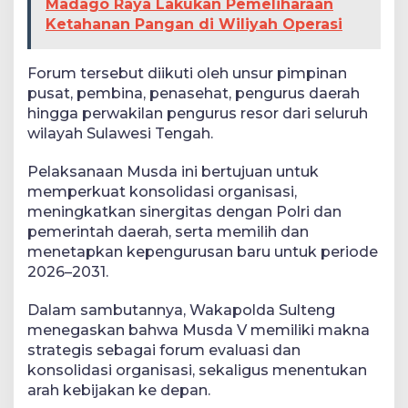
Madago Raya Lakukan Pemeliharaan
Ketahanan Pangan di Wiliyah Operasi
Forum tersebut diikuti oleh unsur pimpinan
pusat, pembina, penasehat, pengurus daerah
hingga perwakilan pengurus resor dari seluruh
wilayah Sulawesi Tengah.
Pelaksanaan Musda ini bertujuan untuk
memperkuat konsolidasi organisasi,
meningkatkan sinergitas dengan Polri dan
pemerintah daerah, serta memilih dan
menetapkan kepengurusan baru untuk periode
2026–2031.
Dalam sambutannya, Wakapolda Sulteng
menegaskan bahwa Musda V memiliki makna
strategis sebagai forum evaluasi dan
konsolidasi organisasi, sekaligus menentukan
arah kebijakan ke depan.