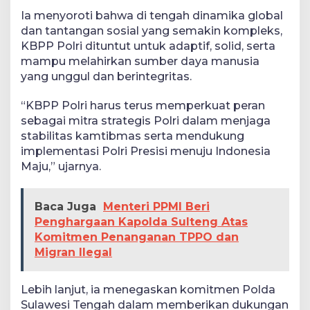
Ia menyoroti bahwa di tengah dinamika global
dan tantangan sosial yang semakin kompleks,
KBPP Polri dituntut untuk adaptif, solid, serta
mampu melahirkan sumber daya manusia
yang unggul dan berintegritas.
“KBPP Polri harus terus memperkuat peran
sebagai mitra strategis Polri dalam menjaga
stabilitas kamtibmas serta mendukung
implementasi Polri Presisi menuju Indonesia
Maju,” ujarnya.
Baca Juga
Menteri PPMI Beri
Penghargaan Kapolda Sulteng Atas
Komitmen Penanganan TPPO dan
Migran Ilegal
Lebih lanjut, ia menegaskan komitmen Polda
Sulawesi Tengah dalam memberikan dukungan