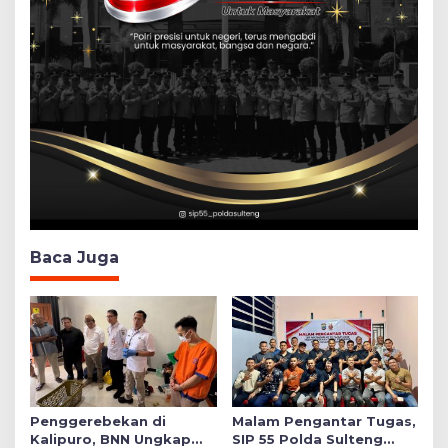
Baca Juga
Penggerebekan di
Malam Pengantar Tugas,
Kalipuro, BNN Ungkap
SIP 55 Polda Sulteng