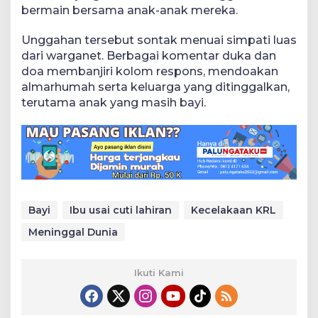
bermain bersama anak-anak mereka.
Unggahan tersebut sontak menuai simpati luas
dari warganet. Berbagai komentar duka dan
doa membanjiri kolom respons, mendoakan
almarhumah serta keluarga yang ditinggalkan,
terutama anak yang masih bayi.
Bayi
Ibu usai cuti lahiran
Kecelakaan KRL
Meninggal Dunia
Ikuti Kami