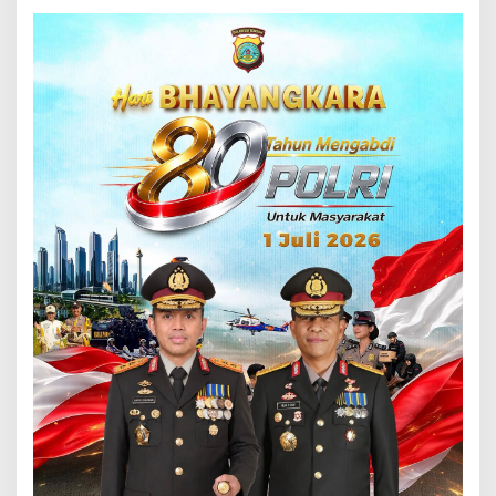
Tanda Penganiayaan