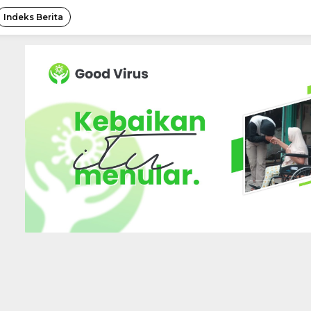
Indeks Berita