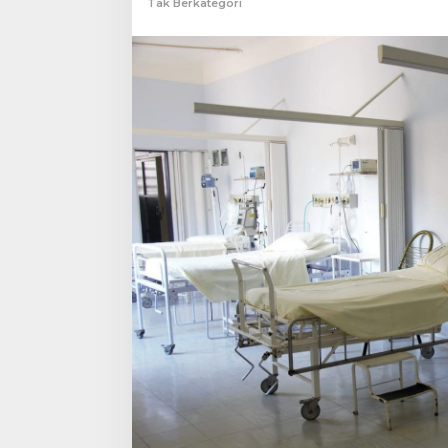
Tak Berkategori
2024