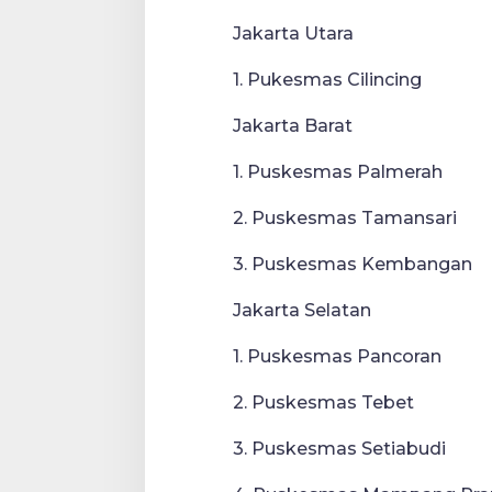
Jakarta Utara
1. Pukesmas Cilincing
Jakarta Barat
1. Puskesmas Palmerah
2. Puskesmas Tamansari
3. Puskesmas Kembangan
Jakarta Selatan
1. Puskesmas Pancoran
2. Puskesmas Tebet
3. Puskesmas Setiabudi