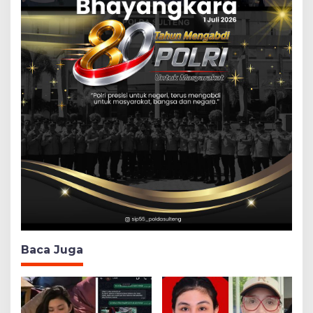
Baca Juga