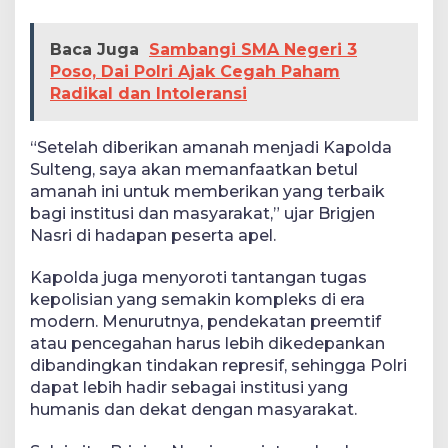
Baca Juga
Sambangi SMA Negeri 3
Poso, Dai Polri Ajak Cegah Paham
Radikal dan Intoleransi
“Setelah diberikan amanah menjadi Kapolda
Sulteng, saya akan memanfaatkan betul
amanah ini untuk memberikan yang terbaik
bagi institusi dan masyarakat,” ujar Brigjen
Nasri di hadapan peserta apel.
Kapolda juga menyoroti tantangan tugas
kepolisian yang semakin kompleks di era
modern. Menurutnya, pendekatan preemtif
atau pencegahan harus lebih dikedepankan
dibandingkan tindakan represif, sehingga Polri
dapat lebih hadir sebagai institusi yang
humanis dan dekat dengan masyarakat.