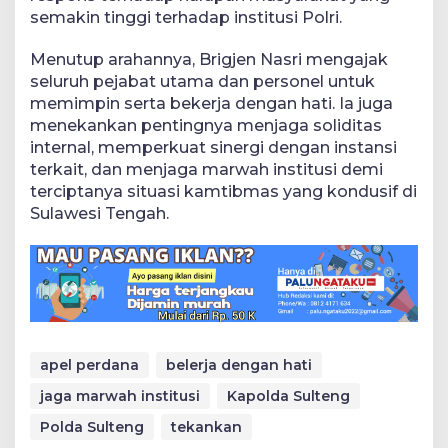
semakin tinggi terhadap institusi Polri.
Menutup arahannya, Brigjen Nasri mengajak
seluruh pejabat utama dan personel untuk
memimpin serta bekerja dengan hati. Ia juga
menekankan pentingnya menjaga soliditas
internal, memperkuat sinergi dengan instansi
terkait, dan menjaga marwah institusi demi
terciptanya situasi kamtibmas yang kondusif di
Sulawesi Tengah.
apel perdana
belerja dengan hati
jaga marwah institusi
Kapolda Sulteng
Polda Sulteng
tekankan