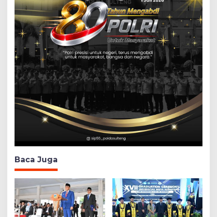
Baca Juga