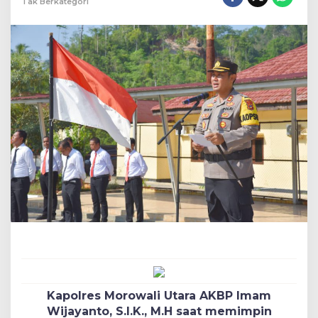
Tak Berkategori
Kapolres Morowali Utara AKBP Imam
Wijayanto, S.I.K., M.H saat memimpin