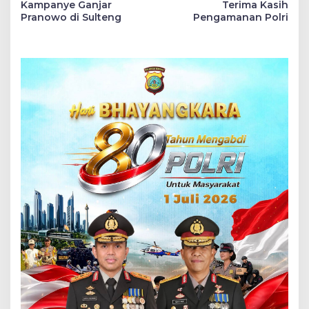
Kampanye Ganjar
Terima Kasih
Pranowo di Sulteng
Pengamanan Polri