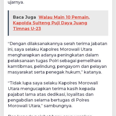
ujarnya.
Baca Juga
Walau Main 10 Pemain,
Kapolda Sulteng Puji Daya Juang
Timnas U-23
“Dengan dilaksanakannya serah terima jabatan
ini, saya selaku Kapolres Morowali Utara
mengharapkan adanya peningkatan dalam
pelaksanaan tugas Polri sebagai pemelihara
kamtibmas, pelindung, pengayom dan pelayan
masyarakat serta penegak hukum,” katanya.
“Tidak lupa saya selaku Kapolres Morowali
Utara mengucapkan terima kasih kepada
pajabat lama atas dedikasi, loyalitas dan
pengabdian selama bertugas di Polres
Morowali Utara,” sambungnya.