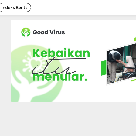
Indeks Berita