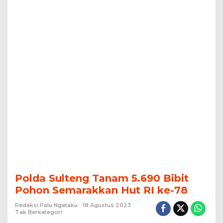
ke-
78
Polda Sulteng Tanam 5.690 Bibit
Pohon Semarakkan Hut RI ke-78
Redaksi Palu Ngataku
18 Agustus 2023
Tak Berkategori