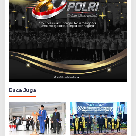
Baca Juga