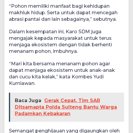
“Pohon memiliki manfaat bagi kehidupan
makhluk hidup. Serta untuk dapat mencegah
abrasi pantai dan lain sebagainya,” sebutnya.
Dalam kesempatan ini, Karo SDM juga
mengajak kepada masyarakat untuk terus
menjaga ekosistem dengan tidak berhenti
menanam pohon, imbuhnya.
“Mari kita bersama menanam pohon agar
dapat menjaga ekosistem untuk anak-anak
dan cucu kita kelak,” kata Kombes Yudi
Kurniawan.
Baca Juga
Gerak Cepat, Tim SAR
Ditsamapta Polda Sulteng Bantu Warga
Padamkan Kebakaran
Semangat penghijauan yang digaungkan oleh