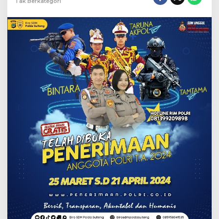
Tak Berkategori