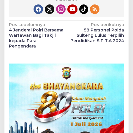
Navigasi
Pos sebelumnya
Pos berikutnya
4 Jenderal Polri Bersama
58 Personel Polda
pos
Wartawan Bagi Takjil
Sulteng Lulus Terpilih
kepada Para
Pendidikan SIP T.A 2024
Pengendara