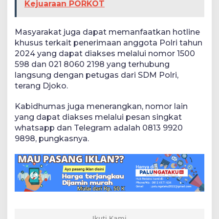
Kejuaraan PORKOT
Masyarakat juga dapat memanfaatkan hotline
khusus terkait penerimaan anggota Polri tahun
2024 yang dapat diakses melalui nomor 1500
598 dan 021 8060 2198 yang terhubung
langsung dengan petugas dari SDM Polri,
terang Djoko.
Kabidhumas juga menerangkan, nomor lain
yang dapat diakses melalui pesan singkat
whatsapp dan Telegram adalah 0813 9920
9898, pungkasnya.
Ikuti Kami