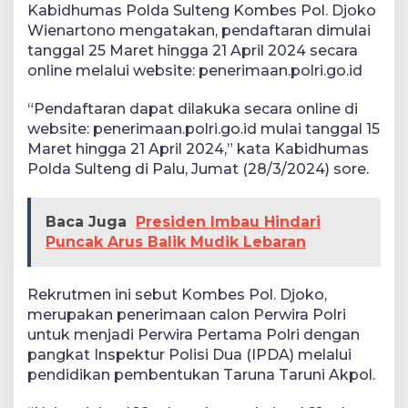
Kabidhumas Polda Sulteng Kombes Pol. Djoko
Wienartono mengatakan, pendaftaran dimulai
tanggal 25 Maret hingga 21 April 2024 secara
online melalui website: penerimaan.polri.go.id
“Pendaftaran dapat dilakuka secara online di
website: penerimaan.polri.go.id mulai tanggal 15
Maret hingga 21 April 2024,” kata Kabidhumas
Polda Sulteng di Palu, Jumat (28/3/2024) sore.
Baca Juga
Presiden Imbau Hindari
Puncak Arus Balik Mudik Lebaran
Rekrutmen ini sebut Kombes Pol. Djoko,
merupakan penerimaan calon Perwira Polri
untuk menjadi Perwira Pertama Polri dengan
pangkat Inspektur Polisi Dua (IPDA) melalui
pendidikan pembentukan Taruna Taruni Akpol.