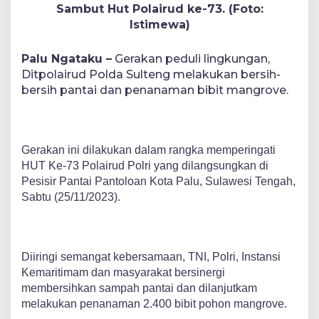
Sambut Hut Polairud ke-73. (Foto:
Istimewa)
Palu Ngataku –
Gerakan peduli lingkungan,
Ditpolairud Polda Sulteng melakukan bersih-
bersih pantai dan penanaman bibit mangrove.
Gerakan ini dilakukan dalam rangka memperingati
HUT Ke-73 Polairud Polri yang dilangsungkan di
Pesisir Pantai Pantoloan Kota Palu, Sulawesi Tengah,
Sabtu (25/11/2023).
Diiringi semangat kebersamaan, TNI, Polri, Instansi
Kemaritimam dan masyarakat bersinergi
membersihkan sampah pantai dan dilanjutkam
melakukan penanaman 2.400 bibit pohon mangrove.