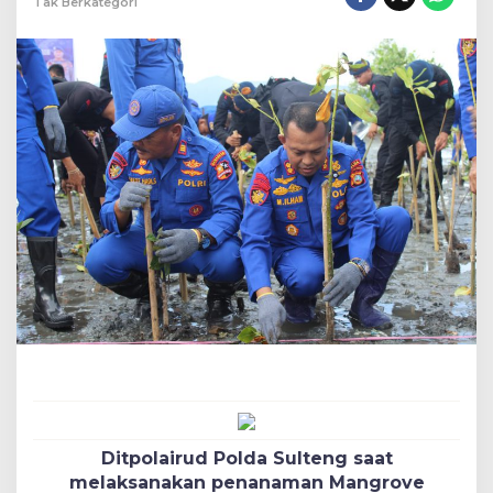
Tak Berkategori
Ditpolairud Polda Sulteng saat
melaksanakan penanaman Mangrove