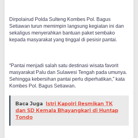
Dirpolairud Polda Sulteng Kombes Pol. Bagus
Setiawan turun memimpin langsung kegiatan ini dan
sekaligus menyerahkan bantuan paket sembako
kepada masyarakat yang tinggal di pesisir pantai.
“Pantai menjadi salah satu destinasi wisata favorit
masyarakat Palu dan Sulawesi Tengah pada umunya.
Sehingga kebersihan pantai perlu diperhatikan,” kata
Kombes Pol. Bagus Setiawan.
Baca Juga
Istri Kapolri Resmikan TK
dan SD Kemala Bhayangkari di Huntap
Tondo