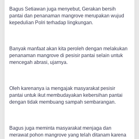
Bagus Setiawan juga menyebut, Gerakan bersih
pantai dan penanaman mangrove merupakan wujud
kepedulian Polri terhadap lingkungan.
Banyak manfaat akan kita peroleh dengan melakukan
penanaman mangrove di pesisir pantai selain untuk
mencegah abrasi, ujarnya.
Oleh karenanya ia mengajak masyarakat pesisir
pantai untuk ikut membudayakan kebersihan pantai
dengan tidak membuang sampah sembarangan.
Bagus juga meminta masyarakat menjaga dan
merawat pohon mangrove yang telah ditanam karena