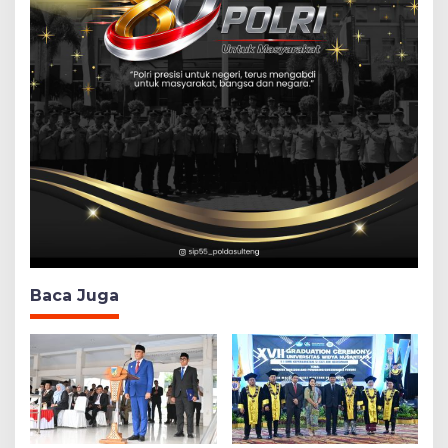
Baca Juga