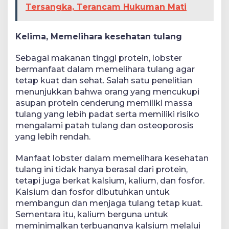
Tersangka, Terancam Hukuman Mati
Kelima, Memelihara kesehatan tulang
Sebagai makanan tinggi protein, lobster
bermanfaat dalam memelihara tulang agar
tetap kuat dan sehat. Salah satu penelitian
menunjukkan bahwa orang yang mencukupi
asupan protein cenderung memiliki massa
tulang yang lebih padat serta memiliki risiko
mengalami patah tulang dan osteoporosis
yang lebih rendah.
Manfaat lobster dalam memelihara kesehatan
tulang ini tidak hanya berasal dari protein,
tetapi juga berkat kalsium, kalium, dan fosfor.
Kalsium dan fosfor dibutuhkan untuk
membangun dan menjaga tulang tetap kuat.
Sementara itu, kalium berguna untuk
meminimalkan terbuangnya kalsium melalui