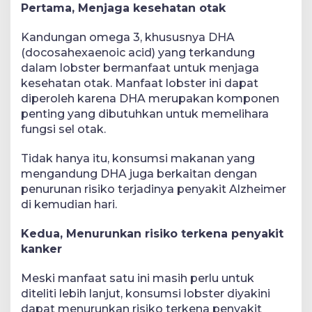
Pertama, Menjaga kesehatan otak
Kandungan omega 3, khususnya DHA
(docosahexaenoic acid) yang terkandung
dalam lobster bermanfaat untuk menjaga
kesehatan otak. Manfaat lobster ini dapat
diperoleh karena DHA merupakan komponen
penting yang dibutuhkan untuk memelihara
fungsi sel otak.
Tidak hanya itu, konsumsi makanan yang
mengandung DHA juga berkaitan dengan
penurunan risiko terjadinya penyakit Alzheimer
di kemudian hari.
Kedua, Menurunkan risiko terkena penyakit
kanker
Meski manfaat satu ini masih perlu untuk
diteliti lebih lanjut, konsumsi lobster diyakini
dapat menurunkan risiko terkena penyakit