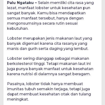
Palu Ngataku –
Selain memiliki cita rasa yang
lezat, manfaat lobster untuk kesehatan pun
sangat banyak. Kamu bisa mendapatkan
semua manfaat tersebut, hanya dengan
mengonsumsinya secara rutin sesuai
kebutuhan.
Lobster merupakan jenis makanan laut yang
banyak digemari karena cita rasanya yang
manis dan gurih serta daging yang lembut.
Lobster sering dianggap sebagai makanan
berkolesterol tinggi. Tetapi makanan laut ini
juga punya banyak manfaat untuk kesehatan
karena nutrisi di dalamnya sangat beragam.
Pasalnya, lobster tidak hanya membuat
imunitas tubuh semakin terjaga, tetapi juga
dapat membuat kesehatan otak dan tulang
meningkat.