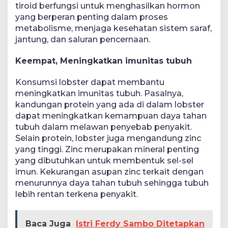
tiroid berfungsi untuk menghasilkan hormon
yang berperan penting dalam proses
metabolisme, menjaga kesehatan sistem saraf,
jantung, dan saluran pencernaan.
Keempat, Meningkatkan imunitas tubuh
Konsumsi lobster dapat membantu
meningkatkan imunitas tubuh. Pasalnya,
kandungan protein yang ada di dalam lobster
dapat meningkatkan kemampuan daya tahan
tubuh dalam melawan penyebab penyakit.
Selain protein, lobster juga mengandung zinc
yang tinggi. Zinc merupakan mineral penting
yang dibutuhkan untuk membentuk sel-sel
imun. Kekurangan asupan zinc terkait dengan
menurunnya daya tahan tubuh sehingga tubuh
lebih rentan terkena penyakit.
Baca Juga
Istri Ferdy Sambo Ditetapkan