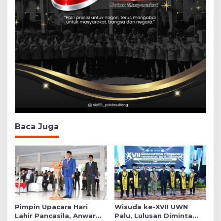
Baca Juga
Pimpin Upacara Hari
Wisuda ke-XVII UWN
Lahir Pancasila, Anwar
Palu, Lulusan Diminta