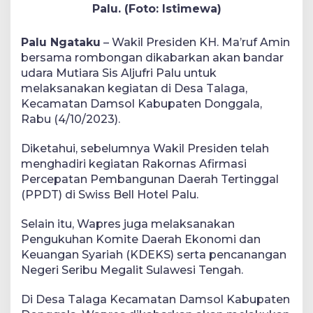
Palu. (Foto: Istimewa)
Palu Ngataku
– Wakil Presiden KH. Ma’ruf Amin
bersama rombongan dikabarkan akan bandar
udara Mutiara Sis Aljufri Palu untuk
melaksanakan kegiatan di Desa Talaga,
Kecamatan Damsol Kabupaten Donggala,
Rabu (4/10/2023).
Diketahui, sebelumnya Wakil Presiden telah
menghadiri kegiatan Rakornas Afirmasi
Percepatan Pembangunan Daerah Tertinggal
(PPDT) di Swiss Bell Hotel Palu.
Selain itu, Wapres juga melaksanakan
Pengukuhan Komite Daerah Ekonomi dan
Keuangan Syariah (KDEKS) serta pencanangan
Negeri Seribu Megalit Sulawesi Tengah.
Di Desa Talaga Kecamatan Damsol Kabupaten