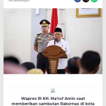
Tak Berkategori
Wapres RI KH. Ma’ruf Amin saat
memberikan sambutan Rakornas di kota