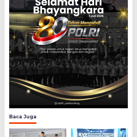
Baca Juga