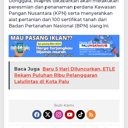
Donggala, Wapres dikabarkan akan melakukan
peresmian dan penanaman perdana Kawasan
Pangan Nusantara (KPN) serta menyerahkan
alat pertanian dan 100 sertifikat tanah dari
Badan Pertanahan Nasional (BPN) siang ini.
Baca Juga
Baru 5 Hari Diluncurkan, ETLE
Rekam Puluhan Ribu Pelanggaran
Lalulintas di Kota Palu
Ikuti Kami