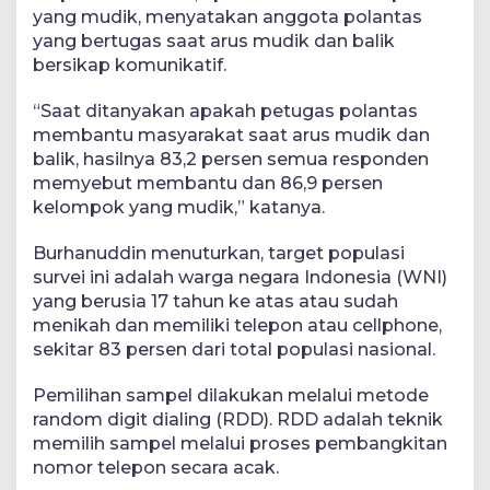
yang mudik, menyatakan anggota polantas
yang bertugas saat arus mudik dan balik
bersikap komunikatif.
“Saat ditanyakan apakah petugas polantas
membantu masyarakat saat arus mudik dan
balik, hasilnya 83,2 persen semua responden
memyebut membantu dan 86,9 persen
kelompok yang mudik,” katanya.
Burhanuddin menuturkan, target populasi
survei ini adalah warga negara Indonesia (WNI)
yang berusia 17 tahun ke atas atau sudah
menikah dan memiliki telepon atau cellphone,
sekitar 83 persen dari total populasi nasional.
Pemilihan sampel dilakukan melalui metode
random digit dialing (RDD). RDD adalah teknik
memilih sampel melalui proses pembangkitan
nomor telepon secara acak.