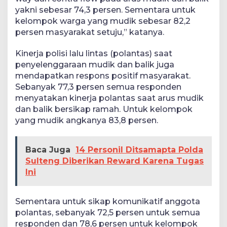
yakni sebesar 74,3 persen. Sementara untuk
kelompok warga yang mudik sebesar 82,2
persen masyarakat setuju,” katanya.
Kinerja polisi lalu lintas (polantas) saat
penyelenggaraan mudik dan balik juga
mendapatkan respons positif masyarakat.
Sebanyak 77,3 persen semua responden
menyatakan kinerja polantas saat arus mudik
dan balik bersikap ramah. Untuk kelompok
yang mudik angkanya 83,8 persen.
Baca Juga
14 Personil Ditsamapta Polda
Sulteng Diberikan Reward Karena Tugas
Ini
Sementara untuk sikap komunikatif anggota
polantas, sebanyak 72,5 persen untuk semua
responden dan 78,6 persen untuk kelompok