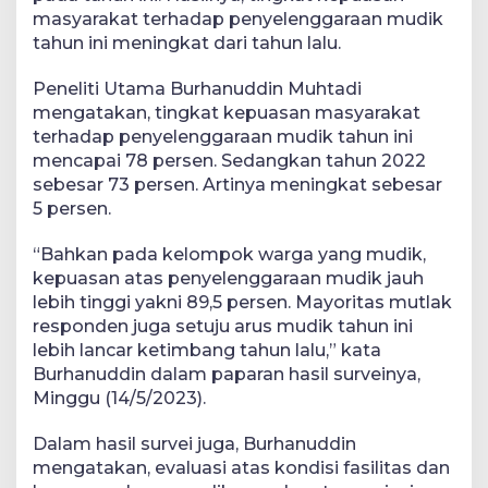
masyarakat terhadap penyelenggaraan mudik
tahun ini meningkat dari tahun lalu.
Peneliti Utama Burhanuddin Muhtadi
mengatakan, tingkat kepuasan masyarakat
terhadap penyelenggaraan mudik tahun ini
mencapai 78 persen. Sedangkan tahun 2022
sebesar 73 persen. Artinya meningkat sebesar
5 persen.
“Bahkan pada kelompok warga yang mudik,
kepuasan atas penyelenggaraan mudik jauh
lebih tinggi yakni 89,5 persen. Mayoritas mutlak
responden juga setuju arus mudik tahun ini
lebih lancar ketimbang tahun lalu,” kata
Burhanuddin dalam paparan hasil surveinya,
Minggu (14/5/2023).
Dalam hasil survei juga, Burhanuddin
mengatakan, evaluasi atas kondisi fasilitas dan