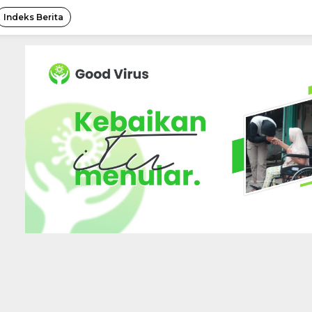
Indeks Berita