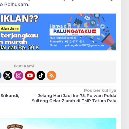
ko Polhukam.
Ikuti Kami
Pos berikutnya
Srikandi,
Jelang Hari Jadi ke-75, Polwan Polda
Sulteng Gelar Ziarah di TMP Tatura Palu