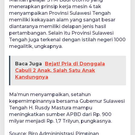
menerapkan prinsip kerja mesin 4 tak
menyampaikan Provinsi Sulawesi Tengah
memiliki kekayaan alam yang sangat besar
diantaranya memiliki delapan jenis hasil
pertambangan. Selain itu Provinsi Sulawesi
Tengah juga terkenal dengan istilah negeri 1000
megalitik, ungkapnya.
Baca Juga
Bejat! Pria di Donggala
Cabuli 2 Anak, Salah Satu Anak
Kandungnya
Ma’mun menyampaikan, setahun
kepemimpinannya bersama Gubernur Sulawesi
Tengah H. Rusdy Mastura mampu
meningkatkan sumber APBD dari Rp. 900
milyar menjadi Rp. 1,7 Trilyun, pungkasnya.
Source: Biro Admininistrasi Pimpinan