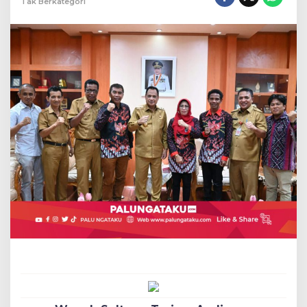
Tak Berkategori