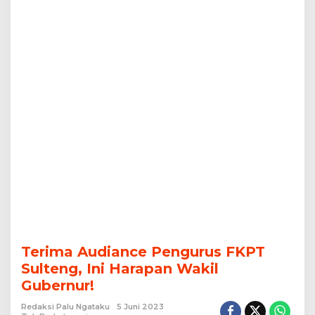
Terima Audiance Pengurus FKPT
Sulteng, Ini Harapan Wakil
Gubernur!
Redaksi Palu Ngataku
5 Juni 2023