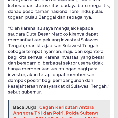
keberadaan status situs budaya batu megalitik,
danau poso, taman nasional, lore lindu, pulau
togean, pulau Banggai dan sebagainya.
“Oleh karena itu saya mengajak kepada
saudara Duta Besar Maroko kiranya dapat
memanfaatkan peluang investasi Sulawesi
Tengah, mari kita jadikan Sulawesi Tengah
sebagai tempat nyaman, maju dan sejahtera
bagi kita semua. Karena investasi yang besar
dan beragam di berbagai sektor usaha tidak
hanya memberikan keuntungan bagi para
investor, akan tetapi dapat memberikan
dampak positif bagi pembangunan dan
kesejahteraan masyarakat di Sulawesi Tengah,”
sebut gubernur.
Baca Juga
Cegah Keributan Antara
Anggota TNI dan Polri, Polda Sulteng