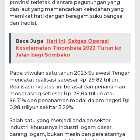
provinsi terletak diantara pegunungan yang
dan laut yang memancarkan keindahan yang
memikat hati dengan beragam suku bangsa
dan tradisi.
Baca Juga
Hari ini, Satgas Operasi
Keselamatan Tinombala 2022 Turun ke
Jalan bagi Sembako
Pada triwulan satu tahun 2023 Sulawesi Tengah
mencatat realisasi sebesar Rp. 29 82 triliun.
Realisasi investasi ini berasal dari penanaman
modal asing sebesar Rp. 28,84 triliun atau
96,71% dan penanaman modal dalam negeri Rp.
0,98 triliyun sekitar 3,29%.
Salah satu yang menjadi andalan sektor
industri, khususnya industri logam dasar,
barang logam, bukan mesin dan peralatannya