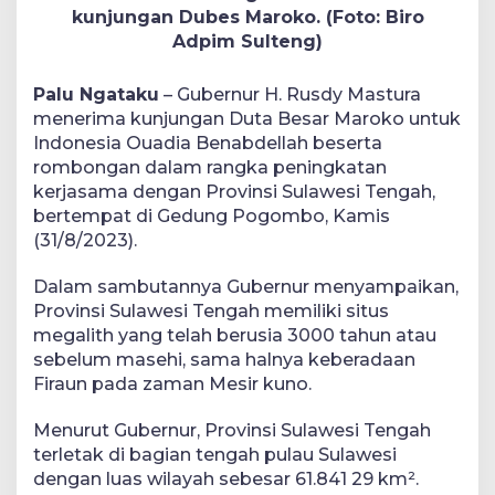
kunjungan Dubes Maroko. (Foto: Biro
Adpim Sulteng)
Palu Ngataku
– Gubernur H. Rusdy Mastura
menerima kunjungan Duta Besar Maroko untuk
Indonesia Ouadia Benabdellah beserta
rombongan dalam rangka peningkatan
kerjasama dengan Provinsi Sulawesi Tengah,
bertempat di Gedung Pogombo, Kamis
(31/8/2023).
Dalam sambutannya Gubernur menyampaikan,
Provinsi Sulawesi Tengah memiliki situs
megalith yang telah berusia 3000 tahun atau
sebelum masehi, sama halnya keberadaan
Firaun pada zaman Mesir kuno.
Menurut Gubernur, Provinsi Sulawesi Tengah
terletak di bagian tengah pulau Sulawesi
dengan luas wilayah sebesar 61.841 29 km².