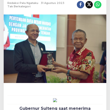
Redaksi Palu Ngataku
31 Agustus 2023
Tak Berkategori
Gubernur Sulteng saat menerima