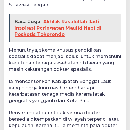
Sulawesi Tengah.
Baca Juga
Akhlak Rasulullah Jadi
Inspirasi Peringatan Maulid Nabi di
Poskotis Tokorondo
Menurutnya, skema khusus pendidikan
spesialis dapat menjadi solusi untuk memenuhi
kebutuhan tenaga kesehatan di daerah yang
masih kekurangan dokter spesialis.
Ia mencontohkan Kabupaten Banggai Laut
yang hingga kini masih menghadapi
keterbatasan tenaga medis karena letak
geografis yang jauh dari Kota Palu.
Reny mengatakan tidak semua dokter
bersedia ditempatkan di wilayah terpencil atau
kepulauan. Karena itu, ia meminta para dokter