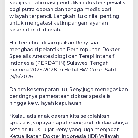
kebijakan afirmasi pendidikan dokter spesialis
bagi putra daerah dan tenaga medis dari
wilayah terpencil. Langkah itu dinilai penting
untuk mengatasi ketimpangan layanan
kesehatan di daerah.
Hal tersebut disampaikan Reny saat
menghadiri pelantikan Perhimpunan Dokter
Spesialis Anestesiologi dan Terapi Intensif
Indonesia (PERDATIN) Sulawesi Tengah
periode 2025-2028 di Hotel BW Coco, Sabtu
(9/5/2026).
Dalam kesempatan itu, Reny juga menegaskan
pentingnya pemerataan dokter spesialis
hingga ke wilayah kepulauan.
“Kalau ada anak daerah kita sekolahkan
spesialis, supaya dapat mengabdi di daerahnya
setelah lulus,” ujar Reny yang juga menjabat
Ketua Ikatan Dokter Indonesia (IDI) Wilayah