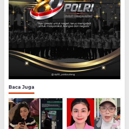
Baca Juga