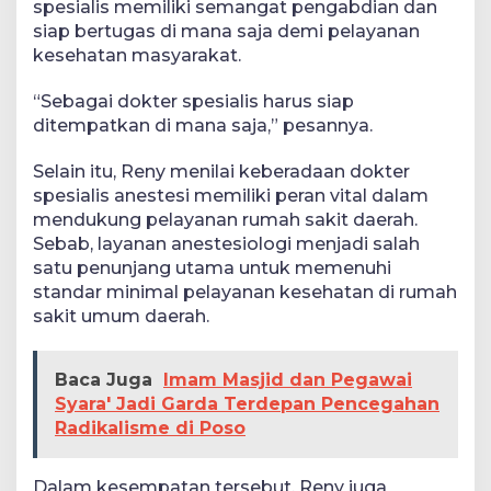
spesialis memiliki semangat pengabdian dan
siap bertugas di mana saja demi pelayanan
kesehatan masyarakat.
“Sebagai dokter spesialis harus siap
ditempatkan di mana saja,” pesannya.
Selain itu, Reny menilai keberadaan dokter
spesialis anestesi memiliki peran vital dalam
mendukung pelayanan rumah sakit daerah.
Sebab, layanan anestesiologi menjadi salah
satu penunjang utama untuk memenuhi
standar minimal pelayanan kesehatan di rumah
sakit umum daerah.
Baca Juga
Imam Masjid dan Pegawai
Syara' Jadi Garda Terdepan Pencegahan
Radikalisme di Poso
Dalam kesempatan tersebut, Reny juga