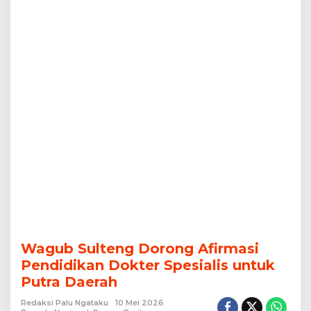
Daerah
Wagub Sulteng Dorong Afirmasi
Pendidikan Dokter Spesialis untuk
Putra Daerah
Redaksi Palu Ngataku
10 Mei 2026